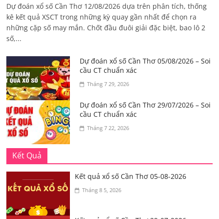
Dự đoán xổ số Cần Thơ 12/08/2026 dựa trên phân tích, thống
kê kết quả XSCT trong những kỳ quay gần nhất để chọn ra
những cặp số may mắn. Chốt đầu đuôi giải đặc biệt, bao lô 2
số,...
Dự đoán xổ số Cần Thơ 05/08/2026 – Soi
cầu CT chuẩn xác
Tháng 7 29, 2026
Dự đoán xổ số Cần Thơ 29/07/2026 – Soi
cầu CT chuẩn xác
Tháng 7 22, 2026
Kết Quả
Kết quả xổ số Cần Thơ 05-08-2026
Tháng 8 5, 2026