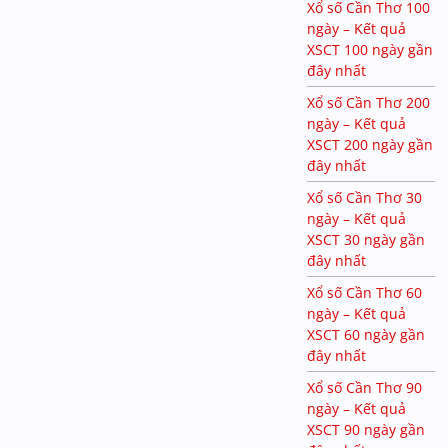
Xổ số Cần Thơ 100
ngày – Kết quả
XSCT 100 ngày gần
đây nhất
Xổ số Cần Thơ 200
ngày – Kết quả
XSCT 200 ngày gần
đây nhất
Xổ số Cần Thơ 30
ngày – Kết quả
XSCT 30 ngày gần
đây nhất
Xổ số Cần Thơ 60
ngày – Kết quả
XSCT 60 ngày gần
đây nhất
Xổ số Cần Thơ 90
ngày – Kết quả
XSCT 90 ngày gần