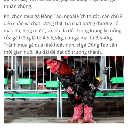
thuần chủng.
Khi chọn mua gà Đông Tảo, ngoài kích thước, cần chú ý
đến chân và chất lượng thịt. Gà chất lượng thường có
mào đỏ, lông mượt, và lớp da đỏ. Trọng lượng lý tưởng
của gà trống là từ 4,5-5,5 kg, còn gà mái từ 3,5-4 kg.
Tránh mua gà quá nhỏ hoặc non, vì gà Đông Tảo cần
thời gian nuôi lâu dài để đạt độ trưởng thành.