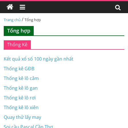
/
Trang chủ
Tổng hợp
Tổng hợp
Thống Kê
Kết quả xổ số 100 ngày gần nhất
Thống kê GĐB
Thống kê lô câm
Thống kê lô gan
Thống kê lô rơi
Thống kê lô xiên
Quay thử lấy may
Soi cầu Pascal Cần Thơ