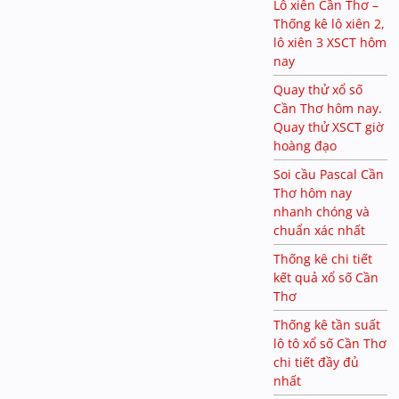
Lô xiên Cần Thơ –
Thống kê lô xiên 2,
lô xiên 3 XSCT hôm
nay
Quay thử xổ số
Cần Thơ hôm nay.
Quay thử XSCT giờ
hoàng đạo
Soi cầu Pascal Cần
Thơ hôm nay
nhanh chóng và
chuẩn xác nhất
Thống kê chi tiết
kết quả xổ số Cần
Thơ
Thống kê tần suất
lô tô xổ số Cần Thơ
chi tiết đầy đủ
nhất