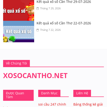
Kết quả xổ số Cần Thơ 29-07-2026
Tháng 7 29, 2026
Kết quả xổ số Cần Thơ 22-07-2026
Tháng 7 22, 2026
Về Chúng Tôi
XOSOCANTHO.NET
Được Quan
Danh Mục
Liên Hệ
Tâm
soi cầu 247 chính
Bảng thống kê giải