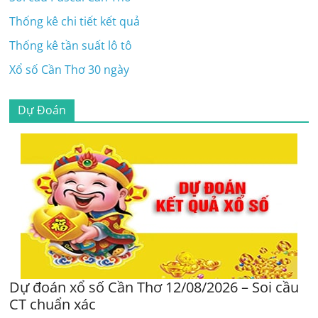
Thống kê chi tiết kết quả
Thống kê tần suất lô tô
Xổ số Cần Thơ 30 ngày
Dự Đoán
Dự đoán xổ số Cần Thơ 12/08/2026 – Soi cầu
CT chuẩn xác