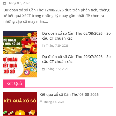
Tháng 8 5, 2026
Dự đoán xổ số Cần Thơ 12/08/2026 dựa trên phân tích, thống
kê kết quả XSCT trong những kỳ quay gần nhất để chọn ra
những cặp số may mắn....
Dự đoán xổ số Cần Thơ 05/08/2026 – Soi
cầu CT chuẩn xác
Tháng 7 29, 2026
Dự đoán xổ số Cần Thơ 29/07/2026 – Soi
cầu CT chuẩn xác
Tháng 7 22, 2026
Kết Quả
Kết quả xổ số Cần Thơ 05-08-2026
Tháng 8 5, 2026