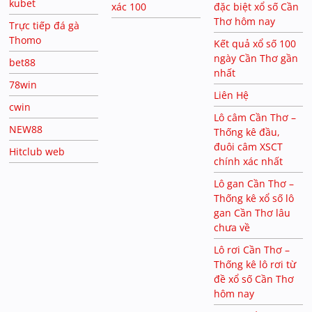
kubet
xác 100
đặc biệt xổ số Cần
Thơ hôm nay
Trực tiếp đá gà
Thomo
Kết quả xổ số 100
ngày Cần Thơ gần
bet88
nhất
78win
Liên Hệ
cwin
Lô câm Cần Thơ –
NEW88
Thống kê đầu,
đuôi câm XSCT
Hitclub web
chính xác nhất
Lô gan Cần Thơ –
Thống kê xổ số lô
gan Cần Thơ lâu
chưa về
Lô rơi Cần Thơ –
Thống kê lô rơi từ
đề xổ số Cần Thơ
hôm nay