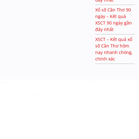
Xổ số Cần Thơ 90
ngày – Kết quả
XSCT 90 ngày gần
đây nhất
XSCT – Kết quả xổ
số Cần Thơ hôm
nay nhanh chóng,
chính xác
Nhà cái
F168
giao dịch nhanh chóng, bảo mật cao.
shbetz.net
cho phép người chơi luôn cảm nhận sự chuyên nghiệp
từ khâu đăng ký tài khoản, nạp rút tiền cho đến tham gia trò chơi,
tất cả đều nhanh chóng và minh bạch tuyệt đối.
https://new882.info/
top nhà cái:
f168 đăng nhập
-
New88
Sunwin
,
cổng game
sunwin
chính hãng thưởng code liền tay
,