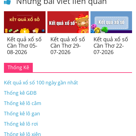
Những bài viết liên quan
Kết quả xổ số
Kết quả xổ số
Kết quả xổ số
Cần Thơ 05-
Cần Thơ 29-
Cần Thơ 22-
08-2026
07-2026
07-2026
Thống Kê
Kết quả xổ số 100 ngày gần nhất
Thống kê GĐB
Thống kê lô câm
Thống kê lô gan
Thống kê lô rơi
Thống kê lô xiên