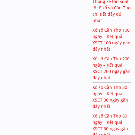
Thống kê tần suất
lô tô xổ số Cần Thơ
chi tiết đầy đủ
nhất
Xổ số Cần Thơ 100
ngày – Kết quả
XSCT 100 ngày gần
đây nhất
Xổ số Cần Thơ 200
ngày – Kết quả
XSCT 200 ngày gần
đây nhất
Xổ số Cần Thơ 30
ngày – Kết quả
XSCT 30 ngày gần
đây nhất
Xổ số Cần Thơ 60
ngày – Kết quả
XSCT 60 ngày gần
đây nhất