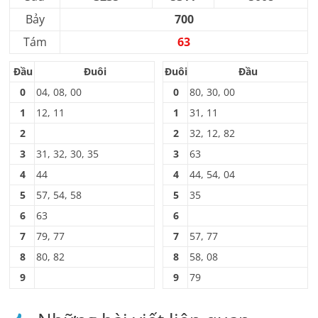
Bảy
700
Tám
63
Đầu
Đuôi
Đuôi
Đầu
0
04, 08, 00
0
80, 30, 00
1
12, 11
1
31, 11
2
2
32, 12, 82
3
31, 32, 30, 35
3
63
4
44
4
44, 54, 04
5
57, 54, 58
5
35
6
63
6
7
79, 77
7
57, 77
8
80, 82
8
58, 08
9
9
79