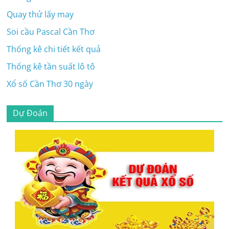
Quay thử lấy may
Soi cầu Pascal Cần Thơ
Thống kê chi tiết kết quả
Thống kê tần suất lô tô
Xổ số Cần Thơ 30 ngày
Dự Đoán