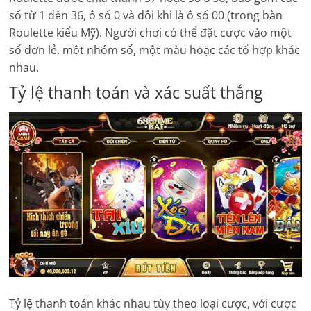
số từ 1 đến 36, ô số 0 và đôi khi là ô số 00 (trong bàn
Roulette kiểu Mỹ). Người chơi có thể đặt cược vào một
số đơn lẻ, một nhóm số, một màu hoặc các tổ hợp khác
nhau.
Tỷ lệ thanh toán và xác suất thắng
Tỷ lệ thanh toán khác nhau tùy theo loại cược, với cược