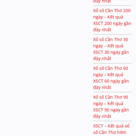
đây nhất
Xổ số Cần Thơ 200
ngày – Kết quả
XSCT 200 ngày gần
đây nhất
Xổ số Cần Thơ 30
ngày – Kết quả
XSCT 30 ngày gần
đây nhất
Xổ số Cần Thơ 60
ngày – Kết quả
XSCT 60 ngày gần
đây nhất
Xổ số Cần Thơ 90
ngày – Kết quả
XSCT 90 ngày gần
đây nhất
XSCT – Kết quả xổ
số Cần Thơ hôm