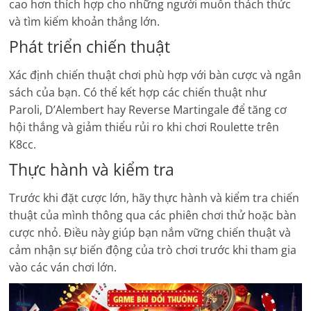
cao hơn thích hợp cho những người muốn thách thức
và tìm kiếm khoản thắng lớn.
Phát triển chiến thuật
Xác định chiến thuật chơi phù hợp với bàn cược và ngân
sách của bạn. Có thể kết hợp các chiến thuật như
Paroli, D’Alembert hay Reverse Martingale để tăng cơ
hội thắng và giảm thiểu rủi ro khi chơi Roulette trên
K8cc.
Thực hành và kiểm tra
Trước khi đặt cược lớn, hãy thực hành và kiểm tra chiến
thuật của mình thông qua các phiên chơi thử hoặc bàn
cược nhỏ. Điều này giúp bạn nắm vững chiến thuật và
cảm nhận sự biến động của trò chơi trước khi tham gia
vào các ván chơi lớn.