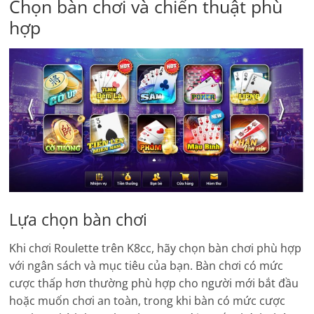
Chọn bàn chơi và chiến thuật phù
hợp
Lựa chọn bàn chơi
Khi chơi Roulette trên K8cc, hãy chọn bàn chơi phù hợp
với ngân sách và mục tiêu của bạn. Bàn chơi có mức
cược thấp hơn thường phù hợp cho người mới bắt đầu
hoặc muốn chơi an toàn, trong khi bàn có mức cược