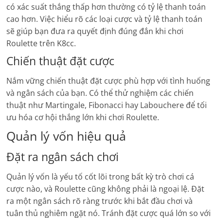
có xác suất thắng thấp hơn thường có tỷ lệ thanh toán
cao hơn. Việc hiểu rõ các loại cược và tỷ lệ thanh toán
sẽ giúp bạn đưa ra quyết định đúng đắn khi chơi
Roulette trên K8cc.
Chiến thuật đặt cược
Nắm vững chiến thuật đặt cược phù hợp với tình huống
và ngân sách của bạn. Có thể thử nghiệm các chiến
thuật như Martingale, Fibonacci hay Labouchere để tối
ưu hóa cơ hội thắng lớn khi chơi Roulette.
Quản lý vốn hiệu quả
Đặt ra ngân sách chơi
Quản lý vốn là yếu tố cốt lõi trong bất kỳ trò chơi cá
cược nào, và Roulette cũng không phải là ngoại lệ. Đặt
ra một ngân sách rõ ràng trước khi bắt đầu chơi và
tuân thủ nghiêm ngặt nó. Tránh đặt cược quá lớn so với