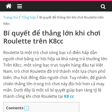
/
/
Trang chủ
Tổng hợp
Bí quyết để thắng lớn khi chơi Roulette trên
K8cc
Bí quyết để thắng lớn khi chơi
Roulette trên K8cc
Roulette là một trò chơi sòng bạc cổ điển hấp dẫn
người chơi bằng sự hồi hộp và khả năng trả thưởng lớn.
Trên K8cc, một sòng bạc trực tuyến hàng đầu tại Việt
Nam, trò chơi Roulette đã trở thành một lựa chọn phổ
biến, thu hút đông đảo người chơi. Tuy nhiên, để giành
chiến thắng lớn trong trò chơi này đòi hỏi hơn cả may
mắn. Dưới đây là một số bí quyết giúp bạn tăng tỷ lệ
thành công khi chơi Roulette tại
K8 cc
Contents