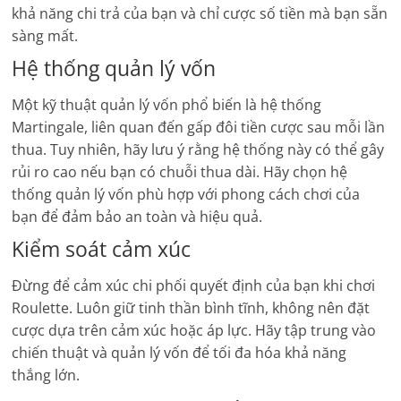
khả năng chi trả của bạn và chỉ cược số tiền mà bạn sẵn
sàng mất.
Hệ thống quản lý vốn
Một kỹ thuật quản lý vốn phổ biến là hệ thống
Martingale, liên quan đến gấp đôi tiền cược sau mỗi lần
thua. Tuy nhiên, hãy lưu ý rằng hệ thống này có thể gây
rủi ro cao nếu bạn có chuỗi thua dài. Hãy chọn hệ
thống quản lý vốn phù hợp với phong cách chơi của
bạn để đảm bảo an toàn và hiệu quả.
Kiểm soát cảm xúc
Đừng để cảm xúc chi phối quyết định của bạn khi chơi
Roulette. Luôn giữ tinh thần bình tĩnh, không nên đặt
cược dựa trên cảm xúc hoặc áp lực. Hãy tập trung vào
chiến thuật và quản lý vốn để tối đa hóa khả năng
thắng lớn.