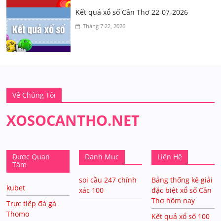
Kết quả xổ số Cần Thơ 22-07-2026
Tháng 7 22, 2026
Về Chúng Tôi
XOSOCANTHO.NET
Được Quan
Danh Mục
Liên Hệ
Tâm
soi cầu 247 chính
Bảng thống kê giải
kubet
xác 100
đặc biệt xổ số Cần
Thơ hôm nay
Trực tiếp đá gà
Thomo
Kết quả xổ số 100