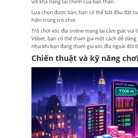
với khả năng tài chính của bản thân.
Lựa chọn được bàn, bạn có thể bắt đầu đặt c
hiện trong trò chơi.
Trò chơi xóc đĩa online mang lại cảm giác vui 
V6bet, bạn có thể tham gia một cách dễ dàng 
như khi bạn đang tham gia xóc đĩa ngoài đời t
Chiến thuật và kỹ năng chơi