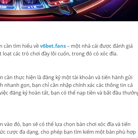
n cần tìm hiểu về
v6bet.fans
– một nhà cái được đánh giá
loạt các trò chơi đầy lôi cuốn, trong đó có xóc đĩa.
ạn cần thực hiện là đăng ký một tài khoản và tiến hành gửi
ch nhanh gọn, bạn chỉ cần nhập chính xác các thông tin cá
việc đăng ký hoàn tất, bạn có thể nạp tiền và bắt đầu thưởn
n vào đó, bạn sẽ có thể lựa chọn bàn chơi xóc đĩa và tiến
mức cược đa dạng, cho phép bạn tìm kiếm một bàn phù hợp