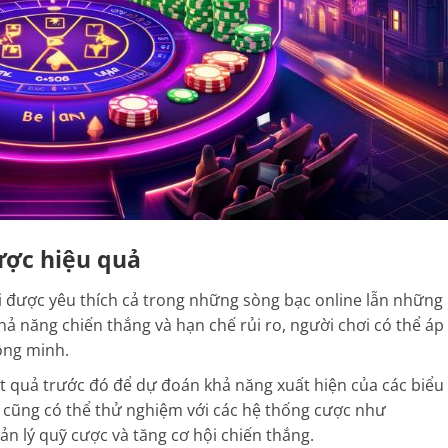
ược hiệu quả
ủi được yêu thích cả trong những sòng bạc online lẫn những
hả năng chiến thắng và hạn chế rủi ro, người chơi có thể áp
ông minh.
ết quả trước đó để dự đoán khả năng xuất hiện của các biểu
i cũng có thể thử nghiệm với các hệ thống cược như
n lý quỹ cược và tăng cơ hội chiến thắng.