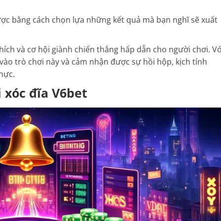
ược bằng cách chọn lựa những kết quả mà bạn nghĩ sẽ xuất
thích và cơ hội giành chiến thắng hấp dẫn cho người chơi. Vớ
vào trò chơi này và cảm nhận được sự hồi hộp, kịch tính
hực.
 xóc đĩa V6bet