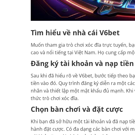
Tìm hiểu về nhà cái V6bet
Muốn tham gia trò chơi xóc đĩa trực tuyến, bạ
cao và nổi tiếng tại Việt Nam. Họ cung cấp một 
Đăng ký tài khoản và nạp tiền
Sau khi đã hiểu rõ về V6bet, bước tiếp theo b
tiền vào đó. Quy trình đăng ký diễn ra một cá
nhân và thiết lập một mật khẩu đủ mạnh. Khi 
thức trò chơi xóc đĩa.
Chọn bàn chơi và đặt cược
Khi bạn đã sở hữu một tài khoản và đã nạp tiề
hành đặt cược. Có đa dạng các bàn chơi với 