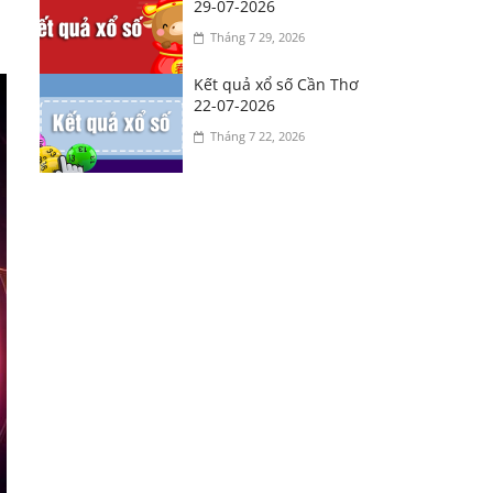
29-07-2026
Tháng 7 29, 2026
Kết quả xổ số Cần Thơ
22-07-2026
Tháng 7 22, 2026