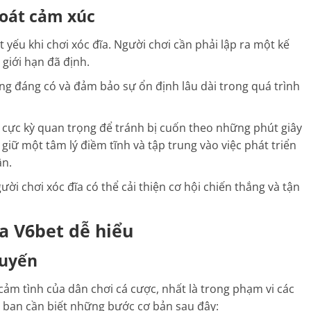
soát cảm xúc
t yếu khi chơi xóc đĩa. Người chơi cần phải lập ra một kế
giới hạn đã định.
ông đáng có và đảm bảo sự ổn định lâu dài trong quá trình
 cực kỳ quan trọng để tránh bị cuốn theo những phút giây
iữ một tâm lý điềm tĩnh và tập trung vào việc phát triển
ân.
ời chơi xóc đĩa có thể cải thiện cơ hội chiến thắng và tận
a V6bet dễ hiểu
tuyến
ảm tình của dân chơi cá cược, nhất là trong phạm vi các
, bạn cần biết những bước cơ bản sau đây: