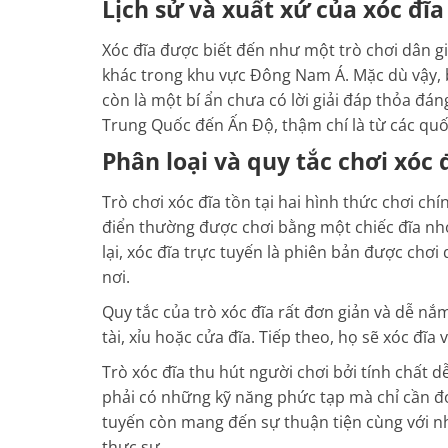
Lịch sử và xuất xứ của xóc đĩa
Xóc đĩa được biết đến như một trò chơi dân gi
khác trong khu vực Đông Nam Á. Mặc dù vậy, b
còn là một bí ẩn chưa có lời giải đáp thỏa đán
Trung Quốc đến Ấn Độ, thậm chí là từ các quố
Phân loại và quy tắc chơi xóc 
Trò chơi xóc đĩa tồn tại hai hình thức chơi chí
điển thường được chơi bằng một chiếc đĩa nhỏ
lại, xóc đĩa trực tuyến là phiên bản được chơ
nơi.
Quy tắc của trò xóc đĩa rất đơn giản và dễ nắ
tài, xỉu hoặc cửa đĩa. Tiếp theo, họ sẽ xóc đĩa
Trò xóc đĩa thu hút người chơi bởi tính chất 
phải có những kỹ năng phức tạp mà chỉ cần đo
tuyến còn mang đến sự thuận tiện cùng với n
thực sự.