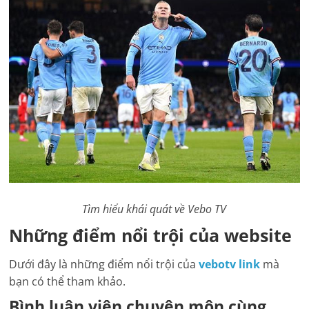
Tìm hiểu khái quát về Vebo TV
Những điểm nổi trội của website
Dưới đây là những điểm nổi trội của
vebotv link
mà
bạn có thể tham khảo.
Bình luận viên chuyên môn cùng