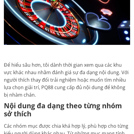
Để hiểu sâu hơn, tôi dành thời gian xem qua các khu
vực khác nhau nhằm đánh giá sự đa dạng nội dung. Với
người thích thay đổi trải nghiệm hoặc muốn tìm nhiều
lựa chọn giải trí, PQ88 cung cấp đủ nội dung để không
bị nhàm chán.
Nội dung đa dạng theo từng nhóm
sở thích
Các nhóm mục được chia khá hợp lý, phù hợp cho từng
kiểu người dùng khác nhau. Từ những mục mang tính