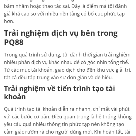
bấm nhầm hoặc thao tác sai. Đây là điểm mà tôi đánh
giá khá cao so với nhiều nền tảng có bố cục phức tạp
hơn.
Trải nghiệm dịch vụ bên trong
PQ88
Trong quá trình sử dụng, tôi dành thời gian trải nghiệm
nhiều phần dịch vụ khác nhau để có góc nhìn tổng thể.
Từ các mục tài khoản, giao dịch cho đến khu vực giải trí,
tất cả đều tập trung vào sự đơn giản và dễ hiểu.
Trải nghiệm về tiến trình tạo tài
khoản
Quá trình tạo tài khoản diễn ra nhanh, chỉ mất vài phút
với các bước cơ bản. Điều quan trọng là hệ thống không
yêu cầu quá nhiều thông tin phức tạp nên không tạo
cảm giác rườm rà cho người dùng mới. Khi hoàn tất, tài