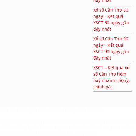
đây nhất
Xổ số Cần Thơ 60
ngày – Kết quả
XSCT 60 ngày gần
đây nhất
Xổ số Cần Thơ 90
ngày – Kết quả
XSCT 90 ngày gần
đây nhất
XSCT – Kết quả xổ
số Cần Thơ hôm
nay nhanh chóng,
chính xác
Nhà cái
F168
giao dịch nhanh chóng, bảo mật cao.
shbetz.net
cho phép người chơi luôn cảm nhận sự chuyên nghiệp
từ khâu đăng ký tài khoản, nạp rút tiền cho đến tham gia trò chơi,
tất cả đều nhanh chóng và minh bạch tuyệt đối.