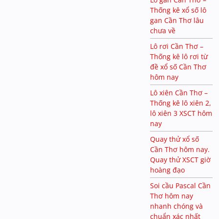
Thống kê xổ số lô
gan Cần Thơ lâu
chưa về
Lô rơi Cần Thơ –
Thống kê lô rơi từ
đề xổ số Cần Thơ
hôm nay
Lô xiên Cần Thơ –
Thống kê lô xiên 2,
lô xiên 3 XSCT hôm
nay
Quay thử xổ số
Cần Thơ hôm nay.
Quay thử XSCT giờ
hoàng đạo
Soi cầu Pascal Cần
Thơ hôm nay
nhanh chóng và
chuẩn xác nhất