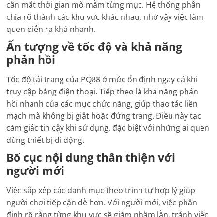
cần mất thời gian mò mẫm từng mục. Hệ thống phân
chia rõ thành các khu vực khác nhau, nhờ vậy việc làm
quen diễn ra khá nhanh.
Ấn tượng về tốc độ và khả năng
phản hồi
Tốc độ tải trang của PQ88 ở mức ổn định ngay cả khi
truy cập bằng điện thoại. Tiếp theo là khả năng phản
hồi nhanh của các mục chức năng, giúp thao tác liền
mạch mà không bị giật hoặc đứng trang. Điều này tạo
cảm giác tin cậy khi sử dụng, đặc biệt với những ai quen
dùng thiết bị di động.
Bố cục nội dung thân thiện với
người mới
Việc sắp xếp các danh mục theo trình tự hợp lý giúp
người chơi tiếp cận dễ hơn. Với người mới, việc phân
định rõ ràng từng khu vực sẽ giảm nhầm lẫn, tránh việc