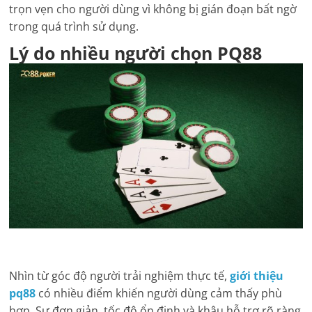
trọn vẹn cho người dùng vì không bị gián đoạn bất ngờ
trong quá trình sử dụng.
Lý do nhiều người chọn PQ88
Nhìn từ góc độ người trải nghiệm thực tế,
giới thiệu
pq88
có nhiều điểm khiến người dùng cảm thấy phù
hợp. Sự đơn giản, tốc độ ổn định và khâu hỗ trợ rõ ràng