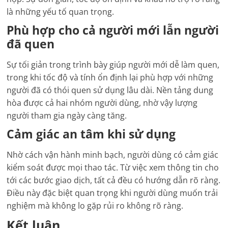
là những yếu tố quan trọng.
Phù hợp cho cả người mới lẫn người
đã quen
Sự tối giản trong trình bày giúp người mới dễ làm quen,
trong khi tốc độ và tính ổn định lại phù hợp với những
người đã có thói quen sử dụng lâu dài. Nền tảng dung
hòa được cả hai nhóm người dùng, nhờ vậy lượng
người tham gia ngày càng tăng.
Cảm giác an tâm khi sử dụng
Nhờ cách vận hành minh bạch, người dùng có cảm giác
kiểm soát được mọi thao tác. Từ việc xem thông tin cho
tới các bước giao dịch, tất cả đều có hướng dẫn rõ ràng.
Điều này đặc biệt quan trọng khi người dùng muốn trải
nghiệm mà không lo gặp rủi ro không rõ ràng.
Kết luận