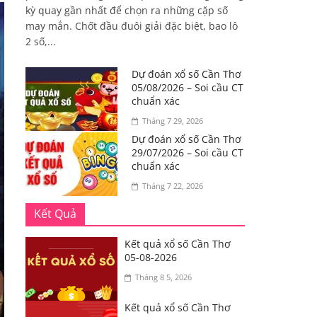
kỳ quay gần nhất để chọn ra những cặp số
may mắn. Chốt đầu đuôi giải đặc biệt, bao lô
2 số,...
Dự đoán xổ số Cần Thơ
05/08/2026 – Soi cầu CT
chuẩn xác
Tháng 7 29, 2026
Dự đoán xổ số Cần Thơ
29/07/2026 – Soi cầu CT
chuẩn xác
Tháng 7 22, 2026
Kết Quả
Kết quả xổ số Cần Thơ
05-08-2026
Tháng 8 5, 2026
Kết quả xổ số Cần Thơ