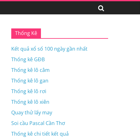
Thống Kê
Kết quả xổ số 100 ngày gần nhất
Thống kê GĐB
Thống kê lô câm
Thống kê lô gan
Thống kê lô rơi
Thống kê lô xiên
Quay thử lấy may
Soi cầu Pascal Cần Thơ
Thống kê chi tiết kết quả