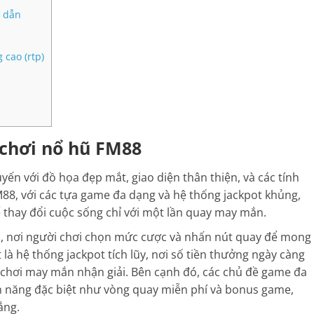
p dẫn
 cao (rtp)
 chơi nổ hũ FM88
yến với đồ họa đẹp mắt, giao diện thân thiện, và các tính
M88, với các tựa game đa dạng và hệ thống jackpot khủng,
 thay đổi cuộc sống chỉ với một lần quay may mắn.
, nơi người chơi chọn mức cược và nhấn nút quay để mong
à hệ thống jackpot tích lũy, nơi số tiền thưởng ngày càng
 chơi may mắn nhận giải. Bên cạnh đó, các chủ đề game đa
ính năng đặc biệt như vòng quay miễn phí và bonus game,
ắng.