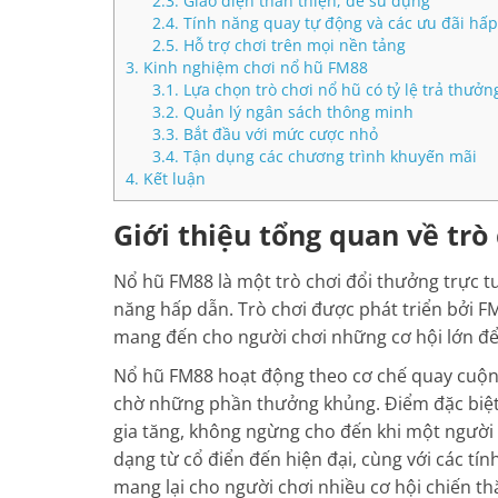
2.3.
Giao diện thân thiện, dễ sử dụng
2.4.
Tính năng quay tự động và các ưu đãi hấ
2.5.
Hỗ trợ chơi trên mọi nền tảng
3.
Kinh nghiệm chơi nổ hũ FM88
3.1.
Lựa chọn trò chơi nổ hũ có tỷ lệ trả thưởng
3.2.
Quản lý ngân sách thông minh
3.3.
Bắt đầu với mức cược nhỏ
3.4.
Tận dụng các chương trình khuyến mãi
4.
Kết luận
Giới thiệu tổng quan về trò
Nổ hũ FM88 là một trò chơi đổi thưởng trực tu
năng hấp dẫn. Trò chơi được phát triển bởi F
mang đến cho người chơi những cơ hội lớn để
Nổ hũ FM88 hoạt động theo cơ chế quay cuộn
chờ những phần thưởng khủng. Điểm đặc biệt l
gia tăng, không ngừng cho đến khi một người
dạng từ cổ điển đến hiện đại, cùng với các t
mang lại cho người chơi nhiều cơ hội chiến th