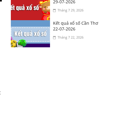
29-07-2026
Tháng 7 29, 2026
Kết quả xổ số Cần Thơ
22-07-2026
Tháng 7 22, 2026
t