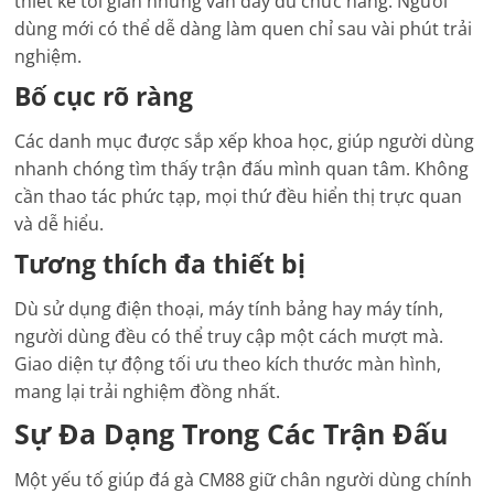
thiết kế tối giản nhưng vẫn đầy đủ chức năng. Người
dùng mới có thể dễ dàng làm quen chỉ sau vài phút trải
nghiệm.
Bố cục rõ ràng
Các danh mục được sắp xếp khoa học, giúp người dùng
nhanh chóng tìm thấy trận đấu mình quan tâm. Không
cần thao tác phức tạp, mọi thứ đều hiển thị trực quan
và dễ hiểu.
Tương thích đa thiết bị
Dù sử dụng điện thoại, máy tính bảng hay máy tính,
người dùng đều có thể truy cập một cách mượt mà.
Giao diện tự động tối ưu theo kích thước màn hình,
mang lại trải nghiệm đồng nhất.
Sự Đa Dạng Trong Các Trận Đấu
Một yếu tố giúp đá gà CM88 giữ chân người dùng chính