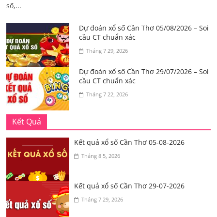
số,...
Dự đoán xổ số Cần Thơ 05/08/2026 – Soi
cầu CT chuẩn xác
Tháng 7 29, 2026
Dự đoán xổ số Cần Thơ 29/07/2026 – Soi
cầu CT chuẩn xác
Tháng 7 22, 2026
Kết Quả
Kết quả xổ số Cần Thơ 05-08-2026
Tháng 8 5, 2026
Kết quả xổ số Cần Thơ 29-07-2026
Tháng 7 29, 2026