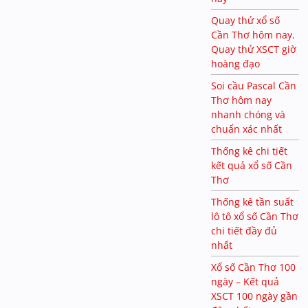
Quay thử xổ số
Cần Thơ hôm nay.
Quay thử XSCT giờ
hoàng đạo
Soi cầu Pascal Cần
Thơ hôm nay
nhanh chóng và
chuẩn xác nhất
Thống kê chi tiết
kết quả xổ số Cần
Thơ
Thống kê tần suất
lô tô xổ số Cần Thơ
chi tiết đầy đủ
nhất
Xổ số Cần Thơ 100
ngày – Kết quả
XSCT 100 ngày gần