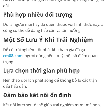
dài.
Phù hợp nhiều đối tượng
Dù là người mới hay đã quen thuộc với hình thức này, ai
cũng có thể dễ dàng tiếp cận và tận hưởng.
Một Số Lưu Ý Khi Trải Nghiệm
Để có trải nghiệm tốt nhất khi tham gia đá gà
cm88.com
, người dùng nên lưu ý một số điểm quan
trọng.
Lựa chọn thời gian phù hợp
Nên theo dõi lịch phát sóng để không bỏ lỡ các trận
đấu hấp dẫn.
Đảm bảo kết nối ổn định
Kết nối internet tốt sẽ giúp trải nghiệm mượt mà hơn,