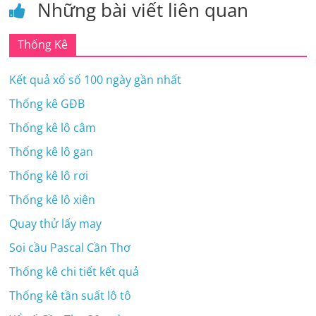
Những bài viết liên quan
Thống Kê
Kết quả xổ số 100 ngày gần nhất
Thống kê GĐB
Thống kê lô câm
Thống kê lô gan
Thống kê lô rơi
Thống kê lô xiên
Quay thử lấy may
Soi cầu Pascal Cần Thơ
Thống kê chi tiết kết quả
Thống kê tần suất lô tô