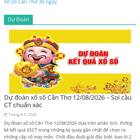
Xổ số Cần Thơ 30 ngày
Dự Đoán
Dự đoán xổ số Cần Thơ 12/08/2026 – Soi cầu
CT chuẩn xác
Tháng 8 5, 2026
Dự đoán xổ số Cần Thơ 12/08/2026 dựa trên phân tích, thống
kê kết quả XSCT trong những kỳ quay gần nhất để chọn ra
những cặp số may mắn. Chốt đầu đuôi giải đặc biệt, bao lô 2