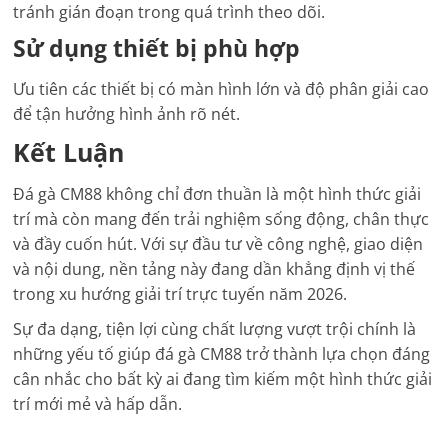
tránh gián đoạn trong quá trình theo dõi.
Sử dụng thiết bị phù hợp
Ưu tiên các thiết bị có màn hình lớn và độ phân giải cao
để tận hưởng hình ảnh rõ nét.
Kết Luận
Đá gà CM88 không chỉ đơn thuần là một hình thức giải
trí mà còn mang đến trải nghiệm sống động, chân thực
và đầy cuốn hút. Với sự đầu tư về công nghệ, giao diện
và nội dung, nền tảng này đang dần khẳng định vị thế
trong xu hướng giải trí trực tuyến năm 2026.
Sự đa dạng, tiện lợi cùng chất lượng vượt trội chính là
những yếu tố giúp đá gà CM88 trở thành lựa chọn đáng
cân nhắc cho bất kỳ ai đang tìm kiếm một hình thức giải
trí mới mẻ và hấp dẫn.