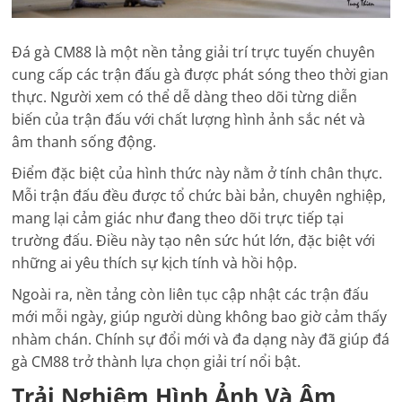
Đá gà CM88 là một nền tảng giải trí trực tuyến chuyên
cung cấp các trận đấu gà được phát sóng theo thời gian
thực. Người xem có thể dễ dàng theo dõi từng diễn
biến của trận đấu với chất lượng hình ảnh sắc nét và
âm thanh sống động.
Điểm đặc biệt của hình thức này nằm ở tính chân thực.
Mỗi trận đấu đều được tổ chức bài bản, chuyên nghiệp,
mang lại cảm giác như đang theo dõi trực tiếp tại
trường đấu. Điều này tạo nên sức hút lớn, đặc biệt với
những ai yêu thích sự kịch tính và hồi hộp.
Ngoài ra, nền tảng còn liên tục cập nhật các trận đấu
mới mỗi ngày, giúp người dùng không bao giờ cảm thấy
nhàm chán. Chính sự đổi mới và đa dạng này đã giúp đá
gà CM88 trở thành lựa chọn giải trí nổi bật.
Trải Nghiệm Hình Ảnh Và Âm