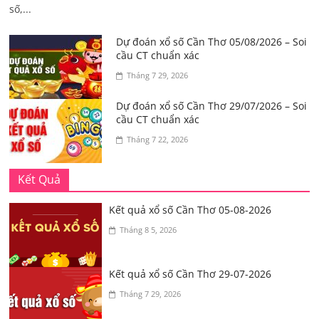
số,...
Dự đoán xổ số Cần Thơ 05/08/2026 – Soi
cầu CT chuẩn xác
Tháng 7 29, 2026
Dự đoán xổ số Cần Thơ 29/07/2026 – Soi
cầu CT chuẩn xác
Tháng 7 22, 2026
Kết Quả
Kết quả xổ số Cần Thơ 05-08-2026
Tháng 8 5, 2026
Kết quả xổ số Cần Thơ 29-07-2026
Tháng 7 29, 2026