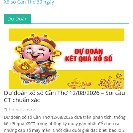
Xổ số Cần Thơ 30 ngày
Dự Đoán
Dự đoán xổ số Cần Thơ 12/08/2026 – Soi cầu
CT chuẩn xác
Tháng 8 5, 2026
Dự đoán xổ số Cần Thơ 12/08/2026 dựa trên phân tích, thống
kê kết quả XSCT trong những kỳ quay gần nhất để chọn ra
những cặp số may mắn. Chốt đầu đuôi giải đặc biệt, bao lô 2