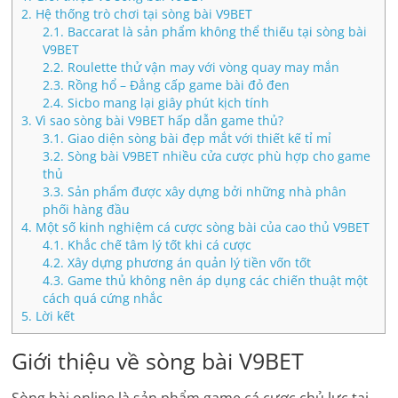
2.
Hệ thống trò chơi tại sòng bài V9BET
2.1.
Baccarat là sản phẩm không thể thiếu tại sòng bài
V9BET
2.2.
Roulette thử vận may với vòng quay may mắn
2.3.
Rồng hổ – Đẳng cấp game bài đỏ đen
2.4.
Sicbo mang lại giây phút kịch tính
3.
Vì sao sòng bài V9BET hấp dẫn game thủ?
3.1.
Giao diện sòng bài đẹp mắt với thiết kế tỉ mỉ
3.2.
Sòng bài V9BET nhiều cửa cược phù hợp cho game
thủ
3.3.
Sản phẩm được xây dựng bởi những nhà phân
phối hàng đầu
4.
Một số kinh nghiệm cá cược sòng bài của cao thủ V9BET
4.1.
Khắc chế tâm lý tốt khi cá cược
4.2.
Xây dựng phương án quản lý tiền vốn tốt
4.3.
Game thủ không nên áp dụng các chiến thuật một
cách quá cứng nhắc
5.
Lời kết
Giới thiệu về sòng bài V9BET