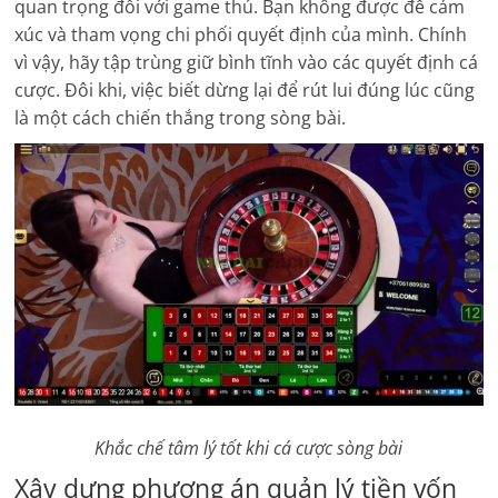
quan trọng đối với game thủ. Bạn không được để cảm
xúc và tham vọng chi phối quyết định của mình. Chính
vì vậy, hãy tập trùng giữ bình tĩnh vào các quyết định cá
cược. Đôi khi, việc biết dừng lại để rút lui đúng lúc cũng
là một cách chiến thắng trong sòng bài.
Khắc chế tâm lý tốt khi cá cược sòng bài
Xây dựng phương án quản lý tiền vốn