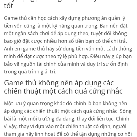
tốt
Game thủ cần học cách xây dựng phương án quản lý
tiền vốn cũng là một kỹ năng quan trọng. Bạn nên đặt
một ngân sách chơi để áp dụng theo, tuyệt đối không
bao giờ đặt cược nhiều hơn số tiền bạn có thể chi trả.
Anh em game thủ hãy sử dụng tiền vốn một cách thông
minh để đặt cược theo tỷ lệ phù hợp. Điều này giúp bạn
bảo vệ nguồn tài chính của mình và duy trì sự ổn định
trong quá trình giải trí.
Game thủ không nên áp dụng các
chiến thuật một cách quá cứng nhắc
Một lưu ý quan trọng khác đó chính là bạn không nên
áp dụng các chiến thuật một cách quá cứng nhắc. Sòng
bài là một môi trường đa dạng, thay đổi liên tục. Chính
vì vậy, thay vì dựa vào một chiến thuật cố định, người
tham gia hãy linh hoạt để có thể tận dụng những cơ hội