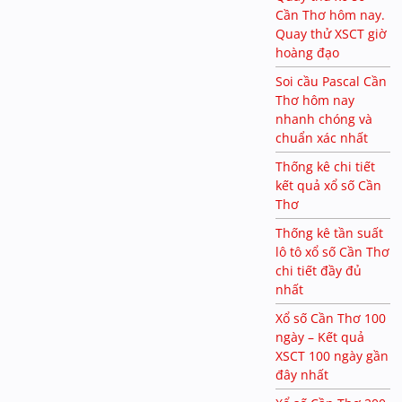
Cần Thơ hôm nay.
Quay thử XSCT giờ
hoàng đạo
Soi cầu Pascal Cần
Thơ hôm nay
nhanh chóng và
chuẩn xác nhất
Thống kê chi tiết
kết quả xổ số Cần
Thơ
Thống kê tần suất
lô tô xổ số Cần Thơ
chi tiết đầy đủ
nhất
Xổ số Cần Thơ 100
ngày – Kết quả
XSCT 100 ngày gần
đây nhất