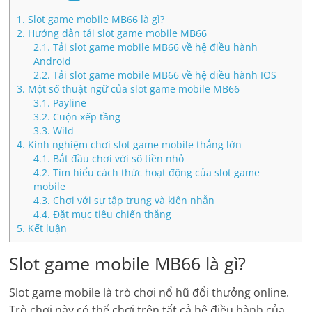
1.
Slot game mobile MB66 là gì?
2.
Hướng dẫn tải slot game mobile MB66
2.1.
Tải slot game mobile MB66 về hệ điều hành
Android
2.2.
Tải slot game mobile MB66 về hệ điều hành IOS
3.
Một số thuật ngữ của slot game mobile MB66
3.1.
Payline
3.2.
Cuộn xếp tầng
3.3.
Wild
4.
Kinh nghiệm chơi slot game mobile thắng lớn
4.1.
Bắt đầu chơi với số tiền nhỏ
4.2.
Tìm hiểu cách thức hoạt động của slot game
mobile
4.3.
Chơi với sự tập trung và kiên nhẫn
4.4.
Đặt mục tiêu chiến thắng
5.
Kết luận
Slot game mobile MB66 là gì?
Slot game mobile là trò chơi nổ hũ đổi thưởng online.
Trò chơi này có thể chơi trên tất cả hệ điều hành của