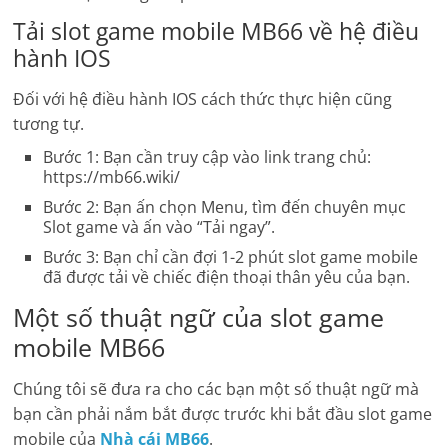
Tải slot game mobile MB66 về hệ điều
hành IOS
Đối với hệ điều hành IOS cách thức thực hiện cũng
tương tự.
Bước 1: Bạn cần truy cập vào link trang chủ:
https://mb66.wiki/
Bước 2: Bạn ấn chọn Menu, tìm đến chuyên mục
Slot game và ấn vào “Tải ngay”.
Bước 3: Bạn chỉ cần đợi 1-2 phút slot game mobile
đã được tải về chiếc điện thoại thân yêu của bạn.
Một số thuật ngữ của slot game
mobile MB66
Chúng tôi sẽ đưa ra cho các bạn một số thuật ngữ mà
bạn cần phải nắm bắt được trước khi bắt đầu slot game
mobile của
Nhà cái MB66
.