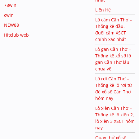
78win
Liên Hệ
cwin
Lô câm Cần Thơ –
NEW88
Thống kê đầu,
đuôi câm XSCT
Hitclub web
chính xác nhất
Lô gan Cần Thơ –
Thống kê xổ số lô
gan Cần Thơ lâu
chưa về
Lô rơi Cần Thơ –
Thống kê lô rơi từ
đề xổ số Cần Thơ
hôm nay
Lô xiên Cần Thơ –
Thống kê lô xiên 2,
lô xiên 3 XSCT hôm
nay
Quay thử xổ số