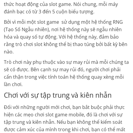
thức hoạt động của slot game. Nói chung, mỗi máy
đánh bạc có từ 3 đến 5 cuộn biểu tượng.
Bởi vì mỗi một slot game sử dụng một hệ thống RNG
(Tạo Số Ngẫu nhiên), nơi hệ thống này sẽ ngẫu nhiên
hóa và quay số tự động. Với hệ thống này, đảm bảo
rằng trò chơi slot không thể bị thao túng bởi bất kỳ bên
nào.
Trò chơi này phụ thuộc vào sự may rủi mà mỗi chúng ta
sẽ có được. Bên cạnh sự may rủi đó, người chơi phải
cẩn thận trong việc tính toán hệ thống quay xèng mỗi
lần chơi.
Chơi với sự tập trung và kiên nhẫn
Đối với những người mới chơi, bạn bắt buộc phải thực
hiện các mẹo chơi slot game mobile, đó là chơi với sự
tập trung và kiên nhẫn. Nếu bạn không thể kiểm soát
được cảm xúc của mình trong khi chơi, bạn có thể mất