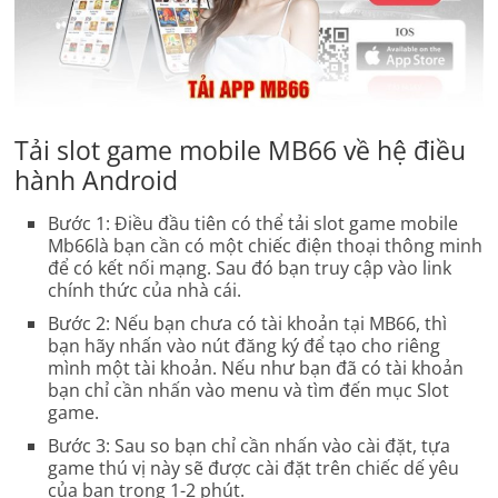
Tải slot game mobile MB66 về hệ điều
hành Android
Bước 1: Điều đầu tiên có thể tải slot game mobile
Mb66là bạn cần có một chiếc điện thoại thông minh
để có kết nối mạng. Sau đó bạn truy cập vào link
chính thức của nhà cái.
Bước 2: Nếu bạn chưa có tài khoản tại MB66, thì
bạn hãy nhấn vào nút đăng ký để tạo cho riêng
mình một tài khoản. Nếu như bạn đã có tài khoản
bạn chỉ cần nhấn vào menu và tìm đến mục Slot
game.
Bước 3: Sau so bạn chỉ cần nhấn vào cài đặt, tựa
game thú vị này sẽ được cài đặt trên chiếc dế yêu
của bạn trong 1-2 phút.