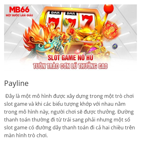
Payline
Đây là một mô hình được xây dựng trong một trò chơi
slot game và khi các biểu tượng khớp với nhau nằm
trong mô hình này, người chơi sẽ được thưởng. Đường
thanh toán thường đi từ trái sang phải nhưng một số
slot game có đường dây thanh toán đi cả hai chiều trên
màn hình trò chơi.