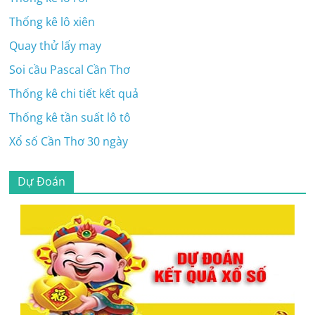
Thống kê lô xiên
Quay thử lấy may
Soi cầu Pascal Cần Thơ
Thống kê chi tiết kết quả
Thống kê tần suất lô tô
Xổ số Cần Thơ 30 ngày
Dự Đoán