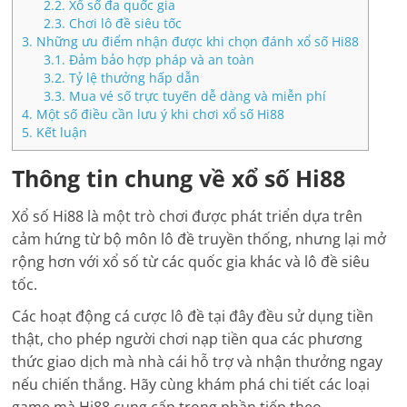
2.2.
Xổ số đa quốc gia
2.3.
Chơi lô đề siêu tốc
3.
Những ưu điểm nhận được khi chọn đánh xổ số Hi88
3.1.
Đảm bảo hợp pháp và an toàn
3.2.
Tỷ lệ thưởng hấp dẫn
3.3.
Mua vé số trực tuyến dễ dàng và miễn phí
4.
Một số điều cần lưu ý khi chơi xổ số Hi88
5.
Kết luận
Thông tin chung về xổ số Hi88
Xổ số Hi88 là một trò chơi được phát triển dựa trên
cảm hứng từ bộ môn lô đề truyền thống, nhưng lại mở
rộng hơn với xổ số từ các quốc gia khác và lô đề siêu
tốc.
Các hoạt động cá cược lô đề tại đây đều sử dụng tiền
thật, cho phép người chơi nạp tiền qua các phương
thức giao dịch mà nhà cái hỗ trợ và nhận thưởng ngay
nếu chiến thắng. Hãy cùng khám phá chi tiết các loại