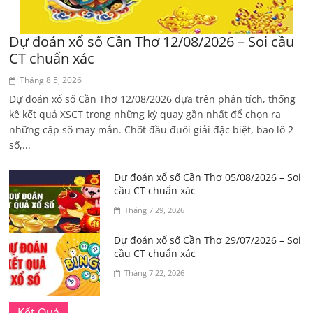
Dự đoán xổ số Cần Thơ 12/08/2026 – Soi cầu
CT chuẩn xác
Tháng 8 5, 2026
Dự đoán xổ số Cần Thơ 12/08/2026 dựa trên phân tích, thống
kê kết quả XSCT trong những kỳ quay gần nhất để chọn ra
những cặp số may mắn. Chốt đầu đuôi giải đặc biệt, bao lô 2
số,...
Dự đoán xổ số Cần Thơ 05/08/2026 – Soi
cầu CT chuẩn xác
Tháng 7 29, 2026
Dự đoán xổ số Cần Thơ 29/07/2026 – Soi
cầu CT chuẩn xác
Tháng 7 22, 2026
Kết Quả