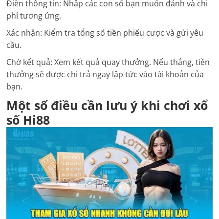
Điền thông tin: Nhập các con số bạn muốn đánh và chi
phí tương ứng.
Xác nhận: Kiểm tra tổng số tiền phiếu cược và gửi yêu
cầu.
Chờ kết quả: Xem kết quả quay thưởng. Nếu thắng, tiền
thưởng sẽ được chi trả ngay lập tức vào tài khoản của
bạn.
Một số điều cần lưu ý khi chơi xổ
số Hi88