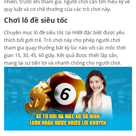
nhiên, trước khi tham gia, người chơi cần tìm hiểu kỹ về
quy luật và cơ chế thưởng của các trò chơi này.
Chơi lô đề siêu tốc
Chuyên mục lô đề siêu tốc tại Hi88 đặc biệt được yêu
thích bởi giới trẻ. Trò chơi này cho phép người chơi
tham gia quay thưởng bất kỳ lúc nào với các mốc thời
gian 15, 30, 45, 60 giây. Kết quả được thiết lập sẵn,
mang lại sự tiện lợi và nhanh chóng cho người chơi.