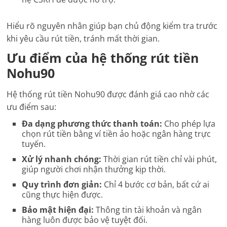
Hiểu rõ nguyên nhân giúp bạn chủ động kiểm tra trước
khi yêu cầu rút tiền, tránh mất thời gian.
Ưu điểm của hệ thống rút tiền
Nohu90
Hệ thống rút tiền Nohu90 được đánh giá cao nhờ các
ưu điểm sau:
Đa dạng phương thức thanh toán:
Cho phép lựa
chọn rút tiền bằng ví tiền ảo hoặc ngân hàng trực
tuyến.
Xử lý nhanh chóng:
Thời gian rút tiền chỉ vài phút,
giúp người chơi nhận thưởng kịp thời.
Quy trình đơn giản:
Chỉ 4 bước cơ bản, bất cứ ai
cũng thực hiện được.
Bảo mật hiện đại:
Thông tin tài khoản và ngân
hàng luôn được bảo vệ tuyệt đối.