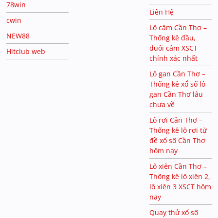
78win
Liên Hệ
cwin
Lô câm Cần Thơ –
NEW88
Thống kê đầu,
đuôi câm XSCT
Hitclub web
chính xác nhất
Lô gan Cần Thơ –
Thống kê xổ số lô
gan Cần Thơ lâu
chưa về
Lô rơi Cần Thơ –
Thống kê lô rơi từ
đề xổ số Cần Thơ
hôm nay
Lô xiên Cần Thơ –
Thống kê lô xiên 2,
lô xiên 3 XSCT hôm
nay
Quay thử xổ số