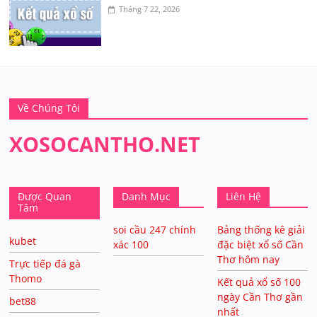
Tháng 7 22, 2026
Về Chúng Tôi
XOSOCANTHO.NET
Được Quan
Danh Mục
Liên Hệ
Tâm
soi cầu 247 chính
Bảng thống kê giải
kubet
xác 100
đặc biệt xổ số Cần
Thơ hôm nay
Trực tiếp đá gà
Thomo
Kết quả xổ số 100
ngày Cần Thơ gần
bet88
nhất