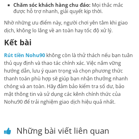
Chăm sóc khách hàng chu đáo:
Mọi thắc mắc
được hỗ trợ nhanh, giải quyết kịp thời.
Nhờ những ưu điểm này, người chơi yên tâm khi giao
dịch, không lo lắng về an toàn hay tốc độ xử lý.
Kết bài
Rút tiền Nohu90
không còn là thử thách nếu bạn tuân
thủ quy định và thao tác chính xác. Việc nắm vững
hướng dẫn, lưu ý quan trọng và chọn phương thức
thanh toán phù hợp sẽ giúp bạn nhận thưởng nhanh
chóng và an toàn. Hãy đảm bảo kiểm tra số dư, bảo
mật thông tin và sử dụng các kênh chính thức của
Nohu90 để trải nghiệm giao dịch hiệu quả nhất.
Những bài viết liên quan