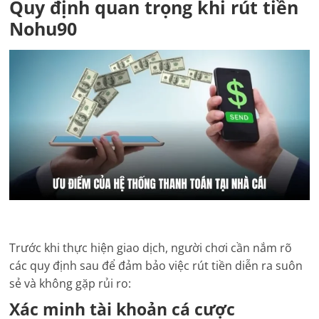
Quy định quan trọng khi rút tiền
Nohu90
Trước khi thực hiện giao dịch, người chơi cần nắm rõ
các quy định sau để đảm bảo việc rút tiền diễn ra suôn
sẻ và không gặp rủi ro:
Xác minh tài khoản cá cược