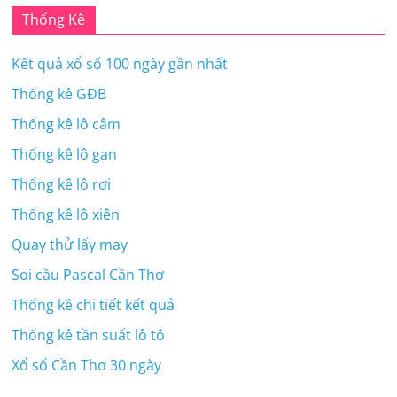
Thống Kê
Kết quả xổ số 100 ngày gần nhất
Thống kê GĐB
Thống kê lô câm
Thống kê lô gan
Thống kê lô rơi
Thống kê lô xiên
Quay thử lấy may
Soi cầu Pascal Cần Thơ
Thống kê chi tiết kết quả
Thống kê tần suất lô tô
Xổ số Cần Thơ 30 ngày