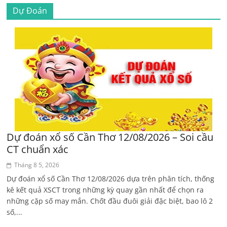
Dự Đoán
Dự đoán xổ số Cần Thơ 12/08/2026 – Soi cầu
CT chuẩn xác
Tháng 8 5, 2026
Dự đoán xổ số Cần Thơ 12/08/2026 dựa trên phân tích, thống
kê kết quả XSCT trong những kỳ quay gần nhất để chọn ra
những cặp số may mắn. Chốt đầu đuôi giải đặc biệt, bao lô 2
số,...