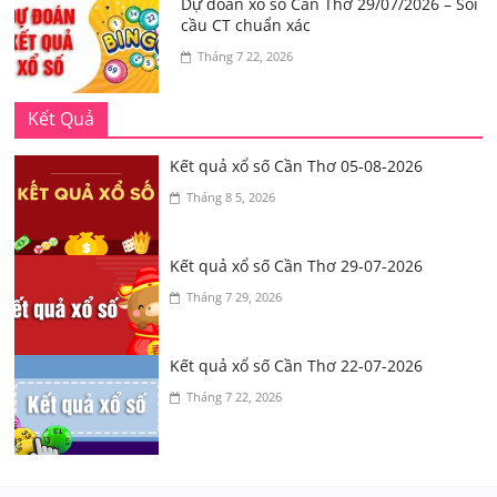
Dự đoán xổ số Cần Thơ 29/07/2026 – Soi
cầu CT chuẩn xác
Tháng 7 22, 2026
Kết Quả
Kết quả xổ số Cần Thơ 05-08-2026
Tháng 8 5, 2026
Kết quả xổ số Cần Thơ 29-07-2026
Tháng 7 29, 2026
Kết quả xổ số Cần Thơ 22-07-2026
Tháng 7 22, 2026