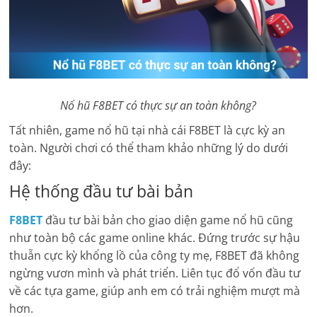
Nổ hũ F8BET có thực sự an toàn không?
Tất nhiên, game nổ hũ tại nhà cái F8BET là cực kỳ an
toàn. Người chơi có thể tham khảo những lý do dưới
đây:
Hệ thống đầu tư bài bản
F8BET
đầu tư bài bản cho giao diện game nổ hũ cũng
như toàn bộ các game online khác. Đứng trước sự hậu
thuẫn cực kỳ khổng lồ của công ty mẹ, F8BET đã không
ngừng vươn mình và phát triển. Liên tục đổ vốn đầu tư
về các tựa game, giúp anh em có trải nghiệm mượt mà
hơn.