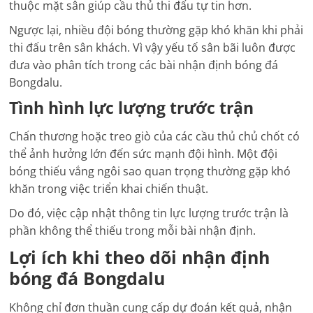
thuộc mặt sân giúp cầu thủ thi đấu tự tin hơn.
Ngược lại, nhiều đội bóng thường gặp khó khăn khi phải
thi đấu trên sân khách. Vì vậy yếu tố sân bãi luôn được
đưa vào phân tích trong các bài nhận định bóng đá
Bongdalu.
Tình hình lực lượng trước trận
Chấn thương hoặc treo giò của các cầu thủ chủ chốt có
thể ảnh hưởng lớn đến sức mạnh đội hình. Một đội
bóng thiếu vắng ngôi sao quan trọng thường gặp khó
khăn trong việc triển khai chiến thuật.
Do đó, việc cập nhật thông tin lực lượng trước trận là
phần không thể thiếu trong mỗi bài nhận định.
Lợi ích khi theo dõi nhận định
bóng đá Bongdalu
Không chỉ đơn thuần cung cấp dự đoán kết quả, nhận