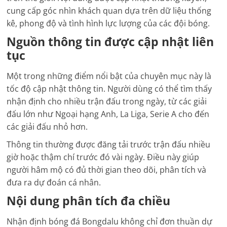
cung cấp góc nhìn khách quan dựa trên dữ liệu thống
kê, phong độ và tình hình lực lượng của các đội bóng.
Nguồn thông tin được cập nhật liên
tục
Một trong những điểm nổi bật của chuyên mục này là
tốc độ cập nhật thông tin. Người dùng có thể tìm thấy
nhận định cho nhiều trận đấu trong ngày, từ các giải
đấu lớn như Ngoại hạng Anh, La Liga, Serie A cho đến
các giải đấu nhỏ hơn.
Thông tin thường được đăng tải trước trận đấu nhiều
giờ hoặc thậm chí trước đó vài ngày. Điều này giúp
người hâm mộ có đủ thời gian theo dõi, phân tích và
đưa ra dự đoán cá nhân.
Nội dung phân tích đa chiều
Nhận định bóng đá Bongdalu không chỉ đơn thuần dự