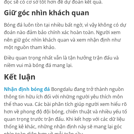
đọc sẽ có cơ sở tốt hơn để dự đoán kết quả.
Giữ góc nhìn khách quan
Bóng đá luôn tồn tại nhiều bất ngờ, vì vậy không có dự
đoán nào đảm bảo chính xác hoàn toàn. Người xem
nên giữ góc nhìn khách quan và xem nhận định như
một nguồn tham khảo.
Điều quan trọng nhất vẫn là tận hưởng trận đấu và
niềm vui mà bóng đá mang lại.
Kết luận
Nhận định bóng đá
Bongdalu đang trở thành nguồn
thông tin hữu ích đối với những người yêu thích môn
thể thao vua. Các bài phân tích giúp người xem hiểu rõ
hơn về phong độ đội bóng, chiến thuật và nhiều yếu tố
quan trọng trước trận đấu. Khi kết hợp với các dữ liệu
thống kê khác, những nhận định này sẽ mang lại góc