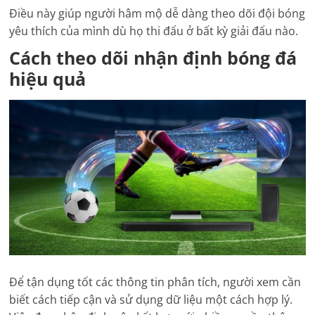
Điều này giúp người hâm mộ dễ dàng theo dõi đội bóng
yêu thích của mình dù họ thi đấu ở bất kỳ giải đấu nào.
Cách theo dõi nhận định bóng đá
hiệu quả
Để tận dụng tốt các thông tin phân tích, người xem cần
biết cách tiếp cận và sử dụng dữ liệu một cách hợp lý.