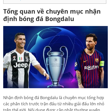
Tổng quan về chuyên mục nhận
định bóng đá Bongdalu
Nhận định bóng đá Bongdalu là chuyên mục tổng hợp
các phân tích trước trận đấu từ nhiều giải đấu lớn nhỏ
trên thế giới. Nội dung được cập nhật thường xuyên,