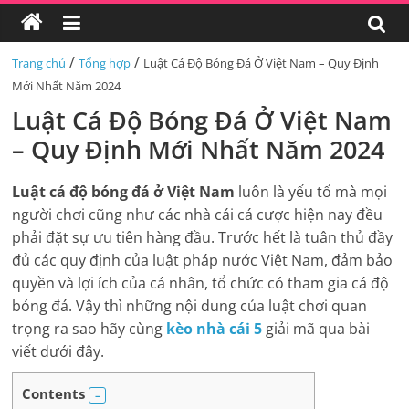
/
/
Trang chủ
Tổng hợp
Luật Cá Độ Bóng Đá Ở Việt Nam – Quy Định
Mới Nhất Năm 2024
Luật Cá Độ Bóng Đá Ở Việt Nam
– Quy Định Mới Nhất Năm 2024
Luật cá độ bóng đá ở Việt Nam
luôn là yếu tố mà mọi
người chơi cũng như các nhà cái cá cược hiện nay đều
phải đặt sự ưu tiên hàng đầu. Trước hết là tuân thủ đầy
đủ các quy định của luật pháp nước Việt Nam, đảm bảo
quyền và lợi ích của cá nhân, tổ chức có tham gia cá độ
bóng đá. Vậy thì những nội dung của luật chơi quan
trọng ra sao hãy cùng
kèo nhà cái 5
giải mã qua bài
viết dưới đây.
Contents