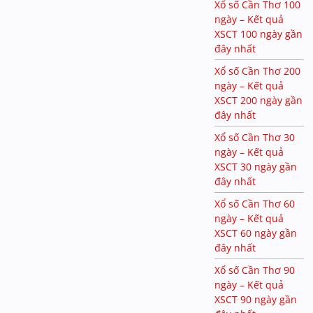
Xổ số Cần Thơ 100
ngày – Kết quả
XSCT 100 ngày gần
đây nhất
Xổ số Cần Thơ 200
ngày – Kết quả
XSCT 200 ngày gần
đây nhất
Xổ số Cần Thơ 30
ngày – Kết quả
XSCT 30 ngày gần
đây nhất
Xổ số Cần Thơ 60
ngày – Kết quả
XSCT 60 ngày gần
đây nhất
Xổ số Cần Thơ 90
ngày – Kết quả
XSCT 90 ngày gần