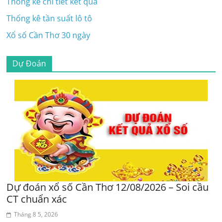
Thống kê chi tiết kết quả
Thống kê tần suất lô tô
Xổ số Cần Thơ 30 ngày
Dự Đoán
Dự đoán xổ số Cần Thơ 12/08/2026 – Soi cầu
CT chuẩn xác
Tháng 8 5, 2026