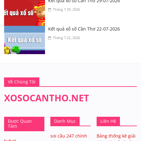
Kết quả xổ số Cần Thơ 29-07-2026
Tháng 7 29, 2026
Kết quả xổ số Cần Thơ 22-07-2026
Tháng 7 22, 2026
Về Chúng Tôi
XOSOCANTHO.NET
Được Quan
Danh Mục
Liên Hệ
Tâm
soi cầu 247 chính
Bảng thống kê giải
kubet