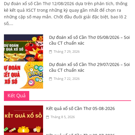
Dự đoán xổ số Cần Thơ 12/08/2026 dựa trên phân tích, thống
kê kết quả XSCT trong những kỳ quay gần nhất để chọn ra
những cặp số may mắn. Chốt đầu đuôi giải đặc biệt, bao lô 2
số,...
Dự đoán xổ số Cần Thơ 05/08/2026 – Soi
cầu CT chuẩn xác
Tháng 7 29, 2026
Dự đoán xổ số Cần Thơ 29/07/2026 – Soi
cầu CT chuẩn xác
Tháng 7 22, 2026
Kết Quả
Kết quả xổ số Cần Thơ 05-08-2026
Tháng 8 5, 2026