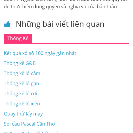
để thực hiện đúng quyền và nghĩa vụ của bản thân.
Những bài viết liên quan
Thống Kê
Kết quả xổ số 100 ngày gần nhất
Thống kê GĐB
Thống kê lô câm
Thống kê lô gan
Thống kê lô rơi
Thống kê lô xiên
Quay thử lấy may
Soi cầu Pascal Cần Thơ