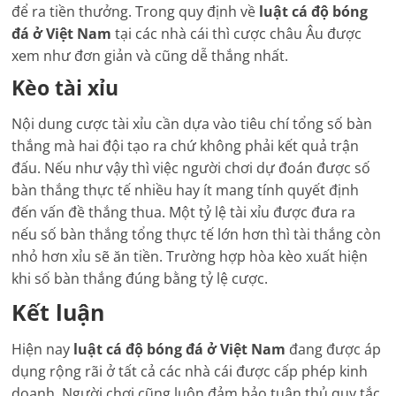
để ra tiền thưởng. Trong quy định về
luật cá độ bóng
đá ở Việt Nam
tại các nhà cái thì cược châu Âu được
xem như đơn giản và cũng dễ thắng nhất.
Kèo tài xỉu
Nội dung cược tài xỉu cần dựa vào tiêu chí tổng số bàn
thắng mà hai đội tạo ra chứ không phải kết quả trận
đấu. Nếu như vậy thì việc người chơi dự đoán được số
bàn thắng thực tế nhiều hay ít mang tính quyết định
đến vấn đề thắng thua. Một tỷ lệ tài xỉu được đưa ra
nếu số bàn thắng tổng thực tế lớn hơn thì tài thắng còn
nhỏ hơn xỉu sẽ ăn tiền. Trường hợp hòa kèo xuất hiện
khi số bàn thắng đúng bằng tỷ lệ cược.
Kết luận
Hiện nay
luật cá độ bóng đá ở Việt Nam
đang được áp
dụng rộng rãi ở tất cả các nhà cái được cấp phép kinh
doanh. Người chơi cũng luôn đảm bảo tuân thủ quy tắc