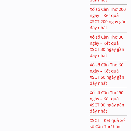
Xổ số Cần Thơ 200
ngày – Kết quả
XSCT 200 ngày gần
đây nhất
Xổ số Cần Thơ 30
ngày – Kết quả
XSCT 30 ngày gần
đây nhất
Xổ số Cần Thơ 60
ngày – Kết quả
XSCT 60 ngày gần
đây nhất
Xổ số Cần Thơ 90
ngày – Kết quả
XSCT 90 ngày gần
đây nhất
XSCT – Kết quả xổ
số Cần Thơ hôm