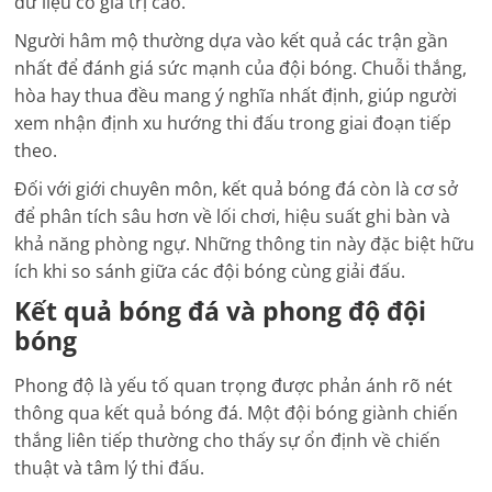
dữ liệu có giá trị cao.
Người hâm mộ thường dựa vào kết quả các trận gần
nhất để đánh giá sức mạnh của đội bóng. Chuỗi thắng,
hòa hay thua đều mang ý nghĩa nhất định, giúp người
xem nhận định xu hướng thi đấu trong giai đoạn tiếp
theo.
Đối với giới chuyên môn, kết quả bóng đá còn là cơ sở
để phân tích sâu hơn về lối chơi, hiệu suất ghi bàn và
khả năng phòng ngự. Những thông tin này đặc biệt hữu
ích khi so sánh giữa các đội bóng cùng giải đấu.
Kết quả bóng đá và phong độ đội
bóng
Phong độ là yếu tố quan trọng được phản ánh rõ nét
thông qua kết quả bóng đá. Một đội bóng giành chiến
thắng liên tiếp thường cho thấy sự ổn định về chiến
thuật và tâm lý thi đấu.