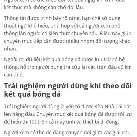
kết thúc mà không cần chờ đợi lâu.
Thông tin được trình bày rõ ràng, hạn chế sử dụng
thuật ngữ khó hiểu, phù hợp với cả người xem phổ
thông lẫn người có kiến thức chuyên sâu. Điều này giúp
chuyên mục tiếp cận được nhiều nhóm đối tượng khác
nhau.
Ngoài ra, dữ liệu kết quả bóng đá được lưu trữ có hệ
thống, hỗ trợ người dùng tra cứu lại các trận đấu cũ khi
cần thiết.
Trải nghiệm người dùng khi theo dõi
kết quả bóng đá
Trải nghiệm người dùng là yếu tố được Kèo Nhà Cái đặt
lên hàng đầu. Chuyên mục kết quả bóng đá được tối ưu
để hiển thị tốt trên cả máy tính và thiết bị di động.
Người xem có thể dễ dàng chuyển đổi giữa các giải đấu,