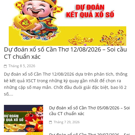
Dự đoán xổ số Cần Thơ 12/08/2026 – Soi cầu
CT chuẩn xác
Tháng 8 5, 2026
Dự đoán xổ số Cần Thơ 12/08/2026 dựa trên phân tích, thống
kê kết quả XSCT trong những kỳ quay gần nhất để chọn ra
những cặp số may mắn. Chốt đầu đuôi giải đặc biệt, bao lô 2
số,...
Dự đoán xổ số Cần Thơ 05/08/2026 – Soi
cầu CT chuẩn xác
Tháng 7 29, 2026
Dự đoán xổ số Cần Thơ 29/07/2026 – Soi