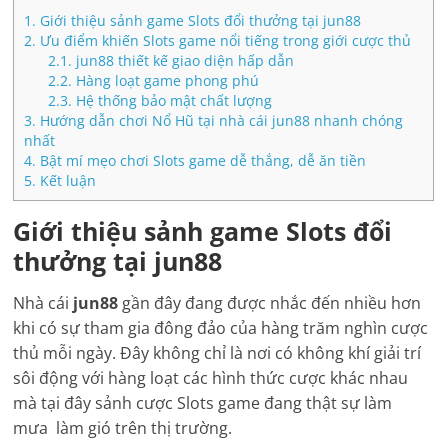
1.
Giới thiệu sảnh game Slots đổi thưởng tại jun88
2.
Ưu điểm khiến Slots game nổi tiếng trong giới cược thủ
2.1.
jun88 thiết kế giao diện hấp dẫn
2.2.
Hàng loạt game phong phú
2.3.
Hệ thống bảo mật chất lượng
3.
Hướng dẫn chơi Nổ Hũ tại nhà cái jun88 nhanh chóng
nhất
4.
Bật mí mẹo chơi Slots game dễ thắng, dễ ăn tiền
5.
Kết luận
Giới thiệu sảnh game Slots đổi
thưởng tại jun88
Nhà cái
jun88
gần đây đang được nhắc đến nhiều hơn
khi có sự tham gia đông đảo của hàng trăm nghìn cược
thủ mỗi ngày. Đây không chỉ là nơi có không khí giải trí
sôi động với hàng loạt các hình thức cược khác nhau
mà tại đây sảnh cược Slots game đang thật sự làm
mưa làm gió trên thị trường.