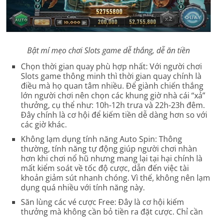
Bật mí mẹo chơi Slots game dễ thắng, dễ ăn tiền
Chọn thời gian quay phù hợp nhất: Với người chơi
Slots game thông minh thì thời gian quay chính là
điều mà họ quan tâm nhiều. Để giành chiến thắng
lớn người chơi nên chọn các khung giờ nhà cái “xả”
thưởng, cụ thể như: 10h-12h trưa và 22h-23h đêm.
Đây chính là cơ hội để kiếm tiền dễ dàng hơn so với
các giờ khác.
Không lạm dụng tính năng Auto Spin: Thông
thường, tính năng tự động giúp người chơi nhàn
hơn khi chơi nổ hũ nhưng mang lại tại hại chính là
mất kiểm soát về tốc độ cược, dẫn đến việc tài
khoản giảm sút nhanh chóng. Vì thế, không nên lạm
dụng quá nhiều với tính năng này.
Săn lùng các vé cược Free: Đây là cơ hội kiếm
thưởng mà không cần bỏ tiền ra đặt cược. Chỉ cần