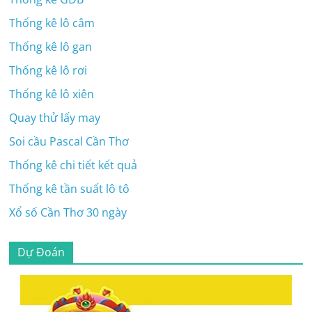
Thống kê lô câm
Thống kê lô gan
Thống kê lô rơi
Thống kê lô xiên
Quay thử lấy may
Soi cầu Pascal Cần Thơ
Thống kê chi tiết kết quả
Thống kê tần suất lô tô
Xổ số Cần Thơ 30 ngày
Dự Đoán