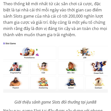
Theo thống kê mới nhất từ các sân chơi cá cược, đặc
biệt là tại nhà cái thì mỗi ngày vào thời gian cao điểm
sảnh Slots game của nhà cái có tới 200,000 nghìn lượt
tham gia cược và giải trí. Đây cũng là một yếu tố chứng
minh rằng đây là đơn vị đáng tin cậy và an toàn cho mọi
thành viên muốn tham gia trải nghiệm.
Giới thiệu sảnh game Slots đổi thưởng tại jun88
Ngày nay, game Slot tại đây được xây dựng với phong