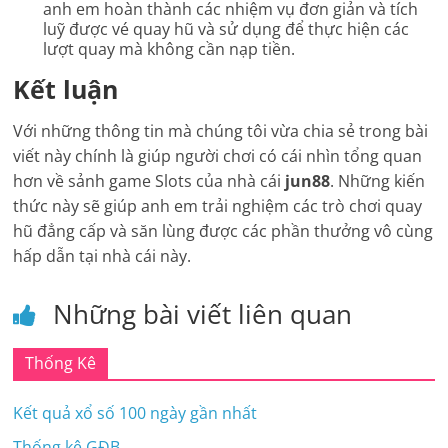
anh em hoàn thành các nhiệm vụ đơn giản và tích
luỹ được vé quay hũ và sử dụng để thực hiện các
lượt quay mà không cần nạp tiền.
Kết luận
Với những thông tin mà chúng tôi vừa chia sẻ trong bài
viết này chính là giúp người chơi có cái nhìn tổng quan
hơn về sảnh game Slots của nhà cái
jun88
. Những kiến
thức này sẽ giúp anh em trải nghiệm các trò chơi quay
hũ đẳng cấp và săn lùng được các phần thưởng vô cùng
hấp dẫn tại nhà cái này.
Những bài viết liên quan
Thống Kê
Kết quả xổ số 100 ngày gần nhất
Thống kê GĐB