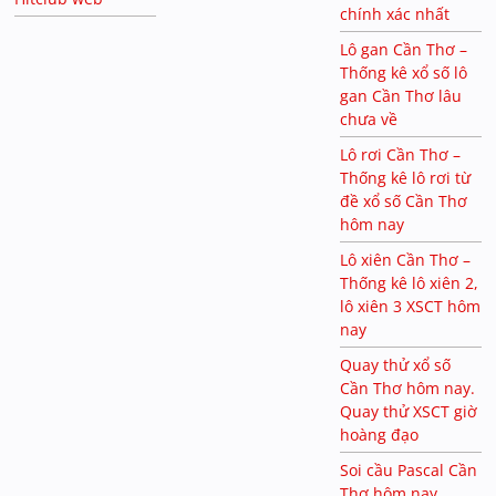
chính xác nhất
Lô gan Cần Thơ –
Thống kê xổ số lô
gan Cần Thơ lâu
chưa về
Lô rơi Cần Thơ –
Thống kê lô rơi từ
đề xổ số Cần Thơ
hôm nay
Lô xiên Cần Thơ –
Thống kê lô xiên 2,
lô xiên 3 XSCT hôm
nay
Quay thử xổ số
Cần Thơ hôm nay.
Quay thử XSCT giờ
hoàng đạo
Soi cầu Pascal Cần
Thơ hôm nay