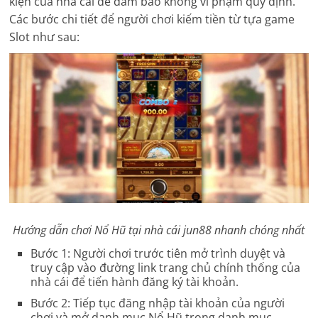
kiện của nhà cái để đảm bảo không vi phạm quy định.
Các bước chi tiết để người chơi kiếm tiền từ tựa game
Slot như sau:
Hướng dẫn chơi Nổ Hũ tại nhà cái jun88 nhanh chóng nhất
Bước 1: Người chơi trước tiên mở trình duyệt và
truy cập vào đường link trang chủ chính thống của
nhà cái để tiến hành đăng ký tài khoản.
Bước 2: Tiếp tục đăng nhập tài khoản của người
chơi và mở danh mục Nổ Hũ trong danh mục.