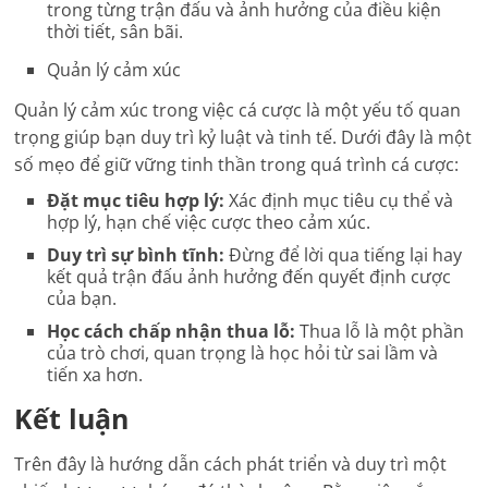
trong từng trận đấu và ảnh hưởng của điều kiện
thời tiết, sân bãi.
Quản lý cảm xúc
Quản lý cảm xúc trong việc cá cược là một yếu tố quan
trọng giúp bạn duy trì kỷ luật và tinh tế. Dưới đây là một
số mẹo để giữ vững tinh thần trong quá trình cá cược:
Đặt mục tiêu hợp lý:
Xác định mục tiêu cụ thể và
hợp lý, hạn chế việc cược theo cảm xúc.
Duy trì sự bình tĩnh:
Đừng để lời qua tiếng lại hay
kết quả trận đấu ảnh hưởng đến quyết định cược
của bạn.
Học cách chấp nhận thua lỗ:
Thua lỗ là một phần
của trò chơi, quan trọng là học hỏi từ sai lầm và
tiến xa hơn.
Kết luận
Trên đây là hướng dẫn cách phát triển và duy trì một