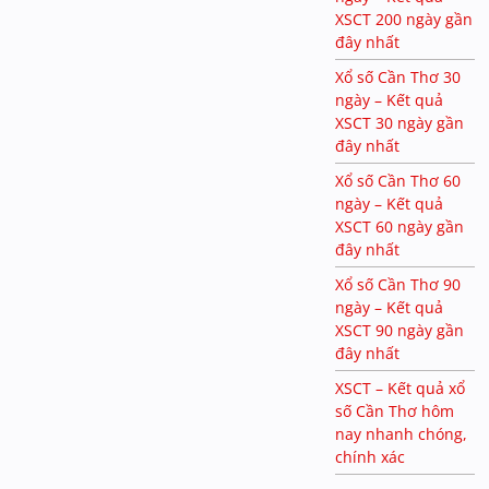
XSCT 200 ngày gần
đây nhất
Xổ số Cần Thơ 30
ngày – Kết quả
XSCT 30 ngày gần
đây nhất
Xổ số Cần Thơ 60
ngày – Kết quả
XSCT 60 ngày gần
đây nhất
Xổ số Cần Thơ 90
ngày – Kết quả
XSCT 90 ngày gần
đây nhất
XSCT – Kết quả xổ
số Cần Thơ hôm
nay nhanh chóng,
chính xác