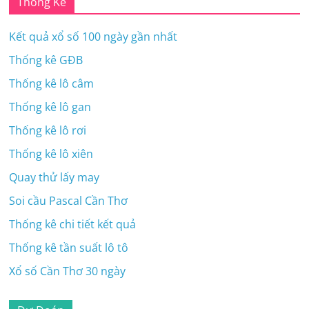
Thống Kê
Kết quả xổ số 100 ngày gần nhất
Thống kê GĐB
Thống kê lô câm
Thống kê lô gan
Thống kê lô rơi
Thống kê lô xiên
Quay thử lấy may
Soi cầu Pascal Cần Thơ
Thống kê chi tiết kết quả
Thống kê tần suất lô tô
Xổ số Cần Thơ 30 ngày