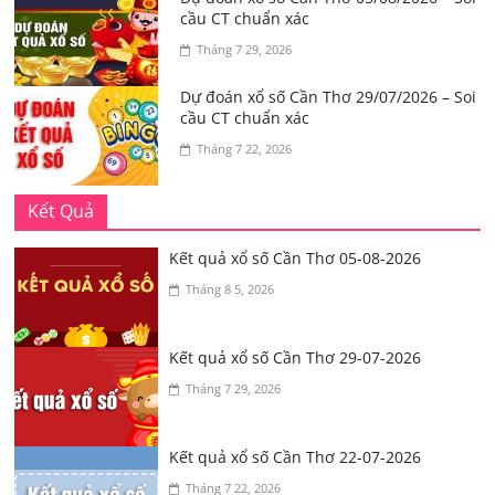
cầu CT chuẩn xác
Tháng 7 29, 2026
Dự đoán xổ số Cần Thơ 29/07/2026 – Soi
cầu CT chuẩn xác
Tháng 7 22, 2026
Kết Quả
Kết quả xổ số Cần Thơ 05-08-2026
Tháng 8 5, 2026
Kết quả xổ số Cần Thơ 29-07-2026
Tháng 7 29, 2026
Kết quả xổ số Cần Thơ 22-07-2026
Tháng 7 22, 2026