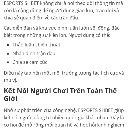
ESPORTS SHBET không chỉ là nơi theo dõi thông tin mà
còn là cộng đồng để người dùng giao lưu, trao đổi và
chia sẻ quan điểm về các trận đấu.
Các diễn đàn và khu vực bình luận luôn sôi động, đặc
biệt trong những sự kiện lớn. Người dùng có thể:
Thảo luận chiến thuật
Nhận định trận đấu
Chia sẻ cảm xúc
Điều này tạo nên một môi trường tương tác tích cực và
thú vị.
Kết Nối Người Chơi Trên Toàn Thế
Giới
Nhờ sự phát triển của công nghệ, ESPORTS SHBET giúp
kết nối người dùng từ nhiều quốc gia khác nhau. Đây là
cơ hội để mở rộng mối quan hệ và học hỏi kinh nghiệm