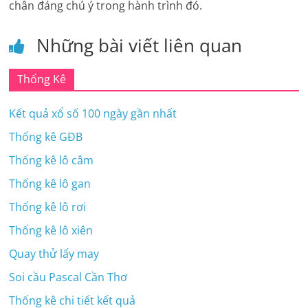
chân đáng chú ý trong hành trình đó.
Những bài viết liên quan
Thống Kê
Kết quả xổ số 100 ngày gần nhất
Thống kê GĐB
Thống kê lô câm
Thống kê lô gan
Thống kê lô rơi
Thống kê lô xiên
Quay thử lấy may
Soi cầu Pascal Cần Thơ
Thống kê chi tiết kết quả