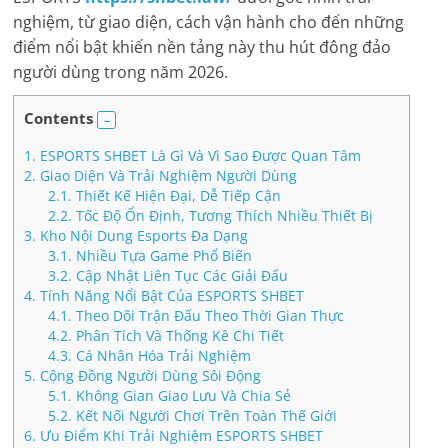
nghiệm, từ giao diện, cách vận hành cho đến những
điểm nổi bật khiến nền tảng này thu hút đông đảo
người dùng trong năm 2026.
Contents
1.
ESPORTS SHBET Là Gì Và Vì Sao Được Quan Tâm
2.
Giao Diện Và Trải Nghiệm Người Dùng
2.1.
Thiết Kế Hiện Đại, Dễ Tiếp Cận
2.2.
Tốc Độ Ổn Định, Tương Thích Nhiều Thiết Bị
3.
Kho Nội Dung Esports Đa Dạng
3.1.
Nhiều Tựa Game Phổ Biến
3.2.
Cập Nhật Liên Tục Các Giải Đấu
4.
Tính Năng Nổi Bật Của ESPORTS SHBET
4.1.
Theo Dõi Trận Đấu Theo Thời Gian Thực
4.2.
Phân Tích Và Thống Kê Chi Tiết
4.3.
Cá Nhân Hóa Trải Nghiệm
5.
Cộng Đồng Người Dùng Sôi Động
5.1.
Không Gian Giao Lưu Và Chia Sẻ
5.2.
Kết Nối Người Chơi Trên Toàn Thế Giới
6.
Ưu Điểm Khi Trải Nghiệm ESPORTS SHBET