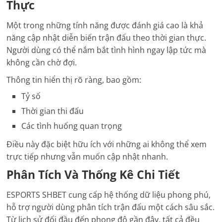
Thực
Một trong những tính năng được đánh giá cao là khả
năng cập nhật diễn biến trận đấu theo thời gian thực.
Người dùng có thể nắm bắt tình hình ngay lập tức mà
không cần chờ đợi.
Thông tin hiển thị rõ ràng, bao gồm:
Tỷ số
Thời gian thi đấu
Các tình huống quan trọng
Điều này đặc biệt hữu ích với những ai không thể xem
trực tiếp nhưng vẫn muốn cập nhật nhanh.
Phân Tích Và Thống Kê Chi Tiết
ESPORTS SHBET cung cấp hệ thống dữ liệu phong phú,
hỗ trợ người dùng phân tích trận đấu một cách sâu sắc.
Từ lịch sử đối đầu đến phong độ gần đây, tất cả đều