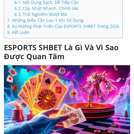
6.1.
Nội Dung Sạch, Dễ Tiếp Cận
6.2.
Cập Nhật Nhanh, Chính Xác
6.3.
Trải Nghiệm Mượt Mà
7.
Những Điều Cần Lưu Ý Khi Sử Dụng
8.
Xu Hướng Phát Triển Của ESPORTS SHBET Trong 2026
9.
Kết Luận
ESPORTS SHBET Là Gì Và Vì Sao
Được Quan Tâm