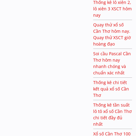
Thống kê lô xiên 2,
lô xiên 3 XSCT hôm
nay
Quay thử xổ số
Cần Thơ hôm nay.
Quay thử XSCT giờ
hoàng đạo
Soi cầu Pascal Cần
Thơ hôm nay
nhanh chóng và
chuẩn xác nhất
Thống kê chi tiết
kết quả xổ số Cần
Thơ
Thống kê tần suất
lô tô xổ số Cần Thơ
chi tiết đầy đủ
nhất
Xổ số Cần Thơ 100