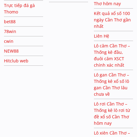
Thơ hôm nay
Trực tiếp đá gà
Thomo
Kết quả xổ số 100
ngày Cần Thơ gần
bet88
nhất
78win
Liên Hệ
cwin
Lô câm Cần Thơ –
NEW88
Thống kê đầu,
đuôi câm XSCT
Hitclub web
chính xác nhất
Lô gan Cần Thơ –
Thống kê xổ số lô
gan Cần Thơ lâu
chưa về
Lô rơi Cần Thơ –
Thống kê lô rơi từ
đề xổ số Cần Thơ
hôm nay
Lô xiên Cần Thơ –