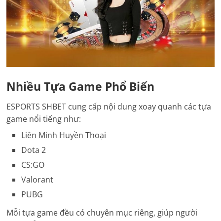
Nhiều Tựa Game Phổ Biến
ESPORTS SHBET cung cấp nội dung xoay quanh các tựa
game nổi tiếng như:
Liên Minh Huyền Thoại
Dota 2
CS:GO
Valorant
PUBG
Mỗi tựa game đều có chuyên mục riêng, giúp người