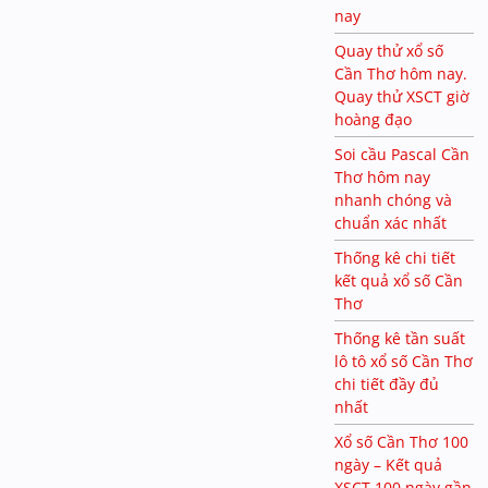
nay
Quay thử xổ số
Cần Thơ hôm nay.
Quay thử XSCT giờ
hoàng đạo
Soi cầu Pascal Cần
Thơ hôm nay
nhanh chóng và
chuẩn xác nhất
Thống kê chi tiết
kết quả xổ số Cần
Thơ
Thống kê tần suất
lô tô xổ số Cần Thơ
chi tiết đầy đủ
nhất
Xổ số Cần Thơ 100
ngày – Kết quả
XSCT 100 ngày gần