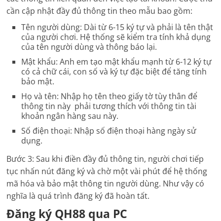
cần cập nhật đầy đủ thông tin theo mẫu bao gồm:
Tên người dùng: Dài từ 6-15 ký tự và phải là tên thật
của người chơi. Hệ thống sẽ kiểm tra tính khả dụng
của tên người dùng và thông báo lại.
Mật khẩu: Anh em tạo mật khẩu mạnh từ 6-12 ký tự
có cả chữ cái, con số và ký tự đặc biệt để tăng tính
bảo mật.
Họ và tên: Nhập họ tên theo giấy tờ tùy thân để
thông tin này phải tương thích với thông tin tài
khoản ngân hàng sau này.
Số điện thoại: Nhập số điện thoại hàng ngày sử
dụng.
Bước 3: Sau khi điền đầy đủ thông tin, người chơi tiếp
tục nhấn nút đăng ký và chờ một vài phút để hệ thống
mã hóa và bảo mật thông tin người dùng. Như vậy có
nghĩa là quá trình đăng ký đã hoàn tất.
Đăng ký QH88 qua PC