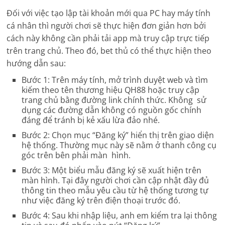
Đối với việc tạo lập tài khoản mới qua PC hay máy tính
cá nhân thì người chơi sẽ thực hiện đơn giản hơn bởi
cách này không cần phải tải app mà truy cập trực tiếp
trên trang chủ. Theo đó, bet thủ có thể thực hiện theo
hướng dẫn sau:
Bước 1: Trên máy tính, mở trình duyệt web và tìm
kiếm theo tên thương hiệu QH88 hoặc truy cập
trang chủ bằng đường link chính thức. Không sử
dụng các đường dẫn không có nguồn gốc chính
đáng để tránh bị kẻ xấu lừa đảo nhé.
Bước 2: Chọn mục “Đăng ký” hiển thị trên giao diện
hệ thống. Thường mục này sẽ nằm ở thanh công cụ
góc trên bên phải màn hình.
Bước 3: Một biểu mẫu đăng ký sẽ xuất hiện trên
màn hình. Tại đây người chơi cần cập nhật đầy đủ
thông tin theo mẫu yêu cầu từ hệ thống tương tự
như việc đăng ký trên điện thoại trước đó.
Bước 4: Sau khi nhập liệu, anh em kiểm tra lại thông