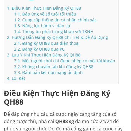
1.
Điều Kiện Thực Hiện Đăng Ký QH88
1.1.
Đáp ứng về số tuổi tối thiểu
1.2.
Cung cấp thông tin cá nhân chính xác
1.3.
Năng lực hành vi dân sự
1.4.
Thông tin phải trùng khớp với TKNH
2.
Hướng Dẫn Đăng Ký QH88 Chi Tiết & Dễ Áp Dụng
2.1.
Đăng ký QH88 qua điện thoại
2.2.
Đăng ký QH88 qua PC
3.
Lưu Ý Khi Thực Hiện Đăng Ký QH88
3.1.
Một người chơi chỉ được phép có một tài khoản
3.2.
Không chuyển tab khi đăng ký QH88
3.3.
Đảm bảo kết nối mạng ổn định
4.
Lời Kết
Điều Kiện Thực Hiện Đăng Ký
QH88
Để đáp ứng nhu cầu cá cược ngày càng tăng của số
đông cược thủ, nhà cái
QH88 sg
đã mở cửa 24/24 để
phục vụ người chơi. Do đó mà cổng game cá cược này