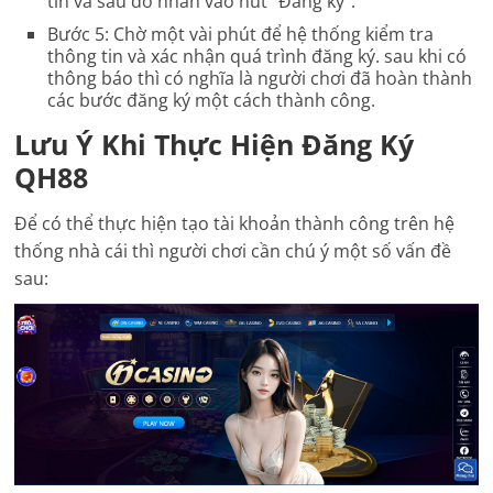
tin và sau đó nhấn vào nút “Đăng ký”.
Bước 5: Chờ một vài phút để hệ thống kiểm tra
thông tin và xác nhận quá trình đăng ký. sau khi có
thông báo thì có nghĩa là người chơi đã hoàn thành
các bước đăng ký một cách thành công.
Lưu Ý Khi Thực Hiện Đăng Ký
QH88
Để có thể thực hiện tạo tài khoản thành công trên hệ
thống nhà cái thì người chơi cần chú ý một số vấn đề
sau: