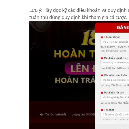
Lưu ý: Hãy đọc kỹ các điều khoản và quy định
tuân thủ đúng quy định khi tham gia cá cược.