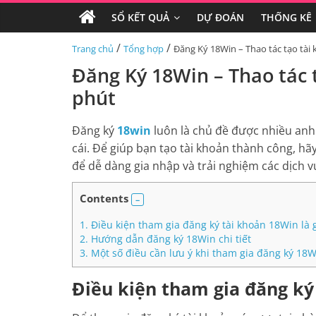
SỔ KẾT QUẢ
DỰ ĐOÁN
THỐNG KÊ
/
/
Trang chủ
Tổng hợp
Đăng Ký 18Win – Thao tác tạo tài
Đăng Ký 18Win – Thao tác 
phút
Đăng ký
18win
luôn là chủ đề được nhiều anh
cái. Để giúp bạn tạo tài khoản thành công, hã
để dễ dàng gia nhập và trải nghiệm các dịch v
Contents
1.
Điều kiện tham gia đăng ký tài khoản 18Win là g
2.
Hướng dẫn đăng ký 18Win chi tiết
3.
Một số điều cần lưu ý khi tham gia đăng ký 18W
Điều kiện tham gia đăng ký 