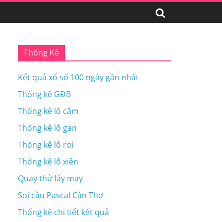
Thống Kê
Kết quả xổ số 100 ngày gần nhất
Thống kê GĐB
Thống kê lô câm
Thống kê lô gan
Thống kê lô rơi
Thống kê lô xiên
Quay thử lấy may
Soi cầu Pascal Cần Thơ
Thống kê chi tiết kết quả