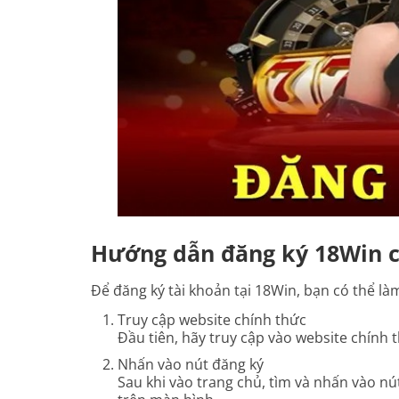
Hướng dẫn đăng ký 18Win ch
Để đăng ký tài khoản tại 18Win, bạn có thể làm
Truy cập website chính thức
Đầu tiên, hãy truy cập vào website chính 
Nhấn vào nút đăng ký
Sau khi vào trang chủ, tìm và nhấn vào n