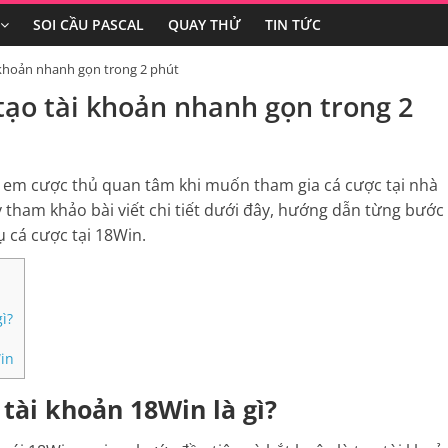
SOI CẦU PASCAL
QUAY THỬ
TIN TỨC
 khoản nhanh gọn trong 2 phút
tạo tài khoản nhanh gọn trong 2
 em cược thủ quan tâm khi muốn tham gia cá cược tại nhà
y tham khảo bài viết chi tiết dưới đây, hướng dẫn từng bước
ụ cá cược tại 18Win.
ì?
in
tài khoản 18Win là gì?