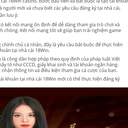
 cái 18Win casino, bước đầu tiên và bắt buộc là tạo tài khoả
à người mới và chưa biết các yêu cầu đăng ký tại nhà cái,
ần lưu ý:
 có kết nối mạng ổn định để dễ dàng tham gia trò chơi và
h chóng. Kết nối mạng tốt sẽ giúp bạn trải nghiệm game
 chính chủ cá nhân, đây là yêu cầu bắt buộc để thực hiện
 khoản tại nhà cái 18Win.
à là công dân hợp pháp theo quy định của pháp luật Việt
iấy tờ như CCCD, giấy khai sinh và tài khoản ngân hàng.
c nhận thông tin và điều kiện tham gia cá cược của bạn.
ài khoản tại nhà cái 18Win mới có thể thực hiện đăng ký