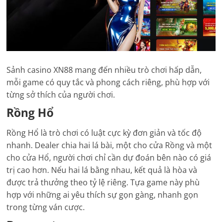
Sảnh casino XN88 mang đến nhiều trò chơi hấp dẫn,
mỗi game có quy tắc và phong cách riêng, phù hợp với
từng sở thích của người chơi.
Rồng Hổ
Rồng Hổ là trò chơi có luật cực kỳ đơn giản và tốc độ
nhanh. Dealer chia hai lá bài, một cho cửa Rồng và một
cho cửa Hổ, người chơi chỉ cần dự đoán bên nào có giá
trị cao hơn. Nếu hai lá bằng nhau, kết quả là hòa và
được trả thưởng theo tỷ lệ riêng. Tựa game này phù
hợp với những ai yêu thích sự gọn gàng, nhanh gọn
trong từng ván cược.