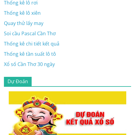
Thống kê lô rơi
Thống kê lô xiên
Quay thử lấy may
Soi cầu Pascal Cần Thơ
Thống kê chi tiết kết quả
Thống kê tần suất lô tô
Xổ số Cần Thơ 30 ngày
Dự Đoán