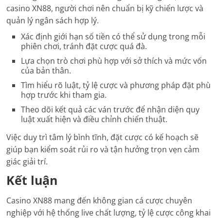
casino XN88, người chơi nên chuẩn bị kỹ chiến lược và
quản lý ngân sách hợp lý.
Xác định giới hạn số tiền có thể sử dụng trong mỗi
phiên chơi, tránh đặt cược quá đà.
Lựa chọn trò chơi phù hợp với sở thích và mức vốn
của bản thân.
Tìm hiểu rõ luật, tỷ lệ cược và phương pháp đặt phù
hợp trước khi tham gia.
Theo dõi kết quả các ván trước để nhận diện quy
luật xuất hiện và điều chỉnh chiến thuật.
Việc duy trì tâm lý bình tĩnh, đặt cược có kế hoạch sẽ
giúp bạn kiểm soát rủi ro và tận hưởng trọn vẹn cảm
giác giải trí.
Kết luận
Casino XN88 mang đến không gian cá cược chuyên
nghiệp với hệ thống live chất lượng, tỷ lệ cược công khai