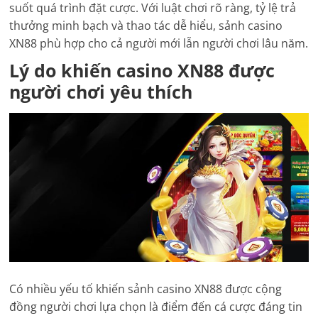
suốt quá trình đặt cược. Với luật chơi rõ ràng, tỷ lệ trả
thưởng minh bạch và thao tác dễ hiểu, sảnh casino
XN88 phù hợp cho cả người mới lẫn người chơi lâu năm.
Lý do khiến casino XN88 được
người chơi yêu thích
Có nhiều yếu tố khiến sảnh casino XN88 được cộng
đồng người chơi lựa chọn là điểm đến cá cược đáng tin