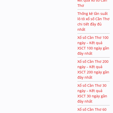
kết quả xổ số Cần
Thơ
Thống kê tần suất
lô tô xổ số Cần Thơ
chi tiết đầy đủ
nhất
Xổ số Cần Thơ 100
ngày – Kết quả
XSCT 100 ngày gần
đây nhất
Xổ số Cần Thơ 200
ngày – Kết quả
XSCT 200 ngày gần
đây nhất
Xổ số Cần Thơ 30
ngày – Kết quả
XSCT 30 ngày gần
đây nhất
Xổ số Cần Thơ 60