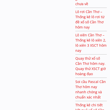
chưa về
Lô rơi Cần Thơ –
Thống kê lô rơi từ
đề xổ số Cần Thơ
hôm nay
Lô xiên Cần Thơ –
Thống kê lô xiên 2,
lô xiên 3 XSCT hôm
nay
Quay thử xổ số
Cần Thơ hôm nay.
Quay thử XSCT giờ
hoàng đạo
Soi cầu Pascal Cần
Thơ hôm nay
nhanh chóng và
chuẩn xác nhất
Thống kê chi tiết