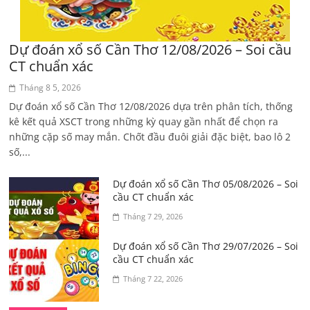
Dự đoán xổ số Cần Thơ 12/08/2026 – Soi cầu
CT chuẩn xác
Tháng 8 5, 2026
Dự đoán xổ số Cần Thơ 12/08/2026 dựa trên phân tích, thống
kê kết quả XSCT trong những kỳ quay gần nhất để chọn ra
những cặp số may mắn. Chốt đầu đuôi giải đặc biệt, bao lô 2
số,...
Dự đoán xổ số Cần Thơ 05/08/2026 – Soi
cầu CT chuẩn xác
Tháng 7 29, 2026
Dự đoán xổ số Cần Thơ 29/07/2026 – Soi
cầu CT chuẩn xác
Tháng 7 22, 2026