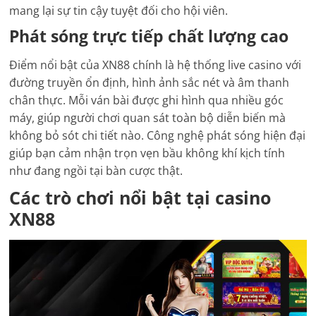
mang lại sự tin cậy tuyệt đối cho hội viên.
Phát sóng trực tiếp chất lượng cao
Điểm nổi bật của XN88 chính là hệ thống live casino với
đường truyền ổn định, hình ảnh sắc nét và âm thanh
chân thực. Mỗi ván bài được ghi hình qua nhiều góc
máy, giúp người chơi quan sát toàn bộ diễn biến mà
không bỏ sót chi tiết nào. Công nghệ phát sóng hiện đại
giúp bạn cảm nhận trọn vẹn bầu không khí kịch tính
như đang ngồi tại bàn cược thật.
Các trò chơi nổi bật tại casino
XN88