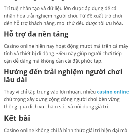
Trí tuệ nhân tạo và dữ liệu lớn được áp dụng để cá
nhân hóa trải nghiệm người chơi. Từ đề xuất trò chơi
đến hỗ trợ khách hàng, mọi thứ đều được tối ưu hóa.
Hỗ trợ đa nền tảng
Casino online hiện nay hoạt động mượt mà trên cả máy
tính và thiết bị di động. Điều này giúp người chơi tiếp
cận dễ dàng mà không cần cài đặt phức tạp.
Hướng đến trải nghiệm người chơi
lâu dài
Thay vì chỉ tập trung vào lợi nhuận, nhiều
casino online
chú trọng xây dựng cộng đồng người chơi bền vững
thông qua dịch vụ chăm sóc và nội dung giá trị.
Kết bài
Casino online không chỉ là hình thức giải trí hiện đại mà