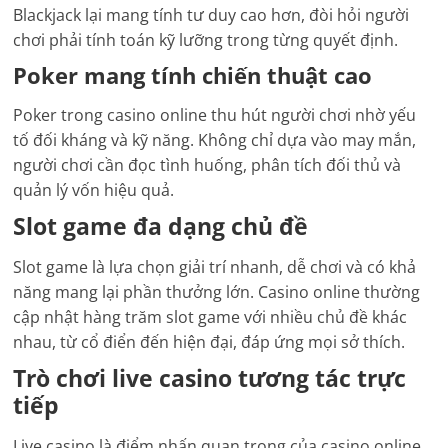
Blackjack lại mang tính tư duy cao hơn, đòi hỏi người
chơi phải tính toán kỹ lưỡng trong từng quyết định.
Poker mang tính chiến thuật cao
Poker trong casino online thu hút người chơi nhờ yếu
tố đối kháng và kỹ năng. Không chỉ dựa vào may mắn,
người chơi cần đọc tình huống, phân tích đối thủ và
quản lý vốn hiệu quả.
Slot game đa dạng chủ đề
Slot game là lựa chọn giải trí nhanh, dễ chơi và có khả
năng mang lại phần thưởng lớn. Casino online thường
cập nhật hàng trăm slot game với nhiều chủ đề khác
nhau, từ cổ điển đến hiện đại, đáp ứng mọi sở thích.
Trò chơi live casino tương tác trực
tiếp
Live casino là điểm nhấn quan trọng của casino online