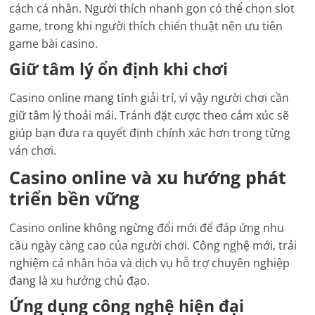
cách cá nhân. Người thích nhanh gọn có thể chọn slot
game, trong khi người thích chiến thuật nên ưu tiên
game bài casino.
Giữ tâm lý ổn định khi chơi
Casino online mang tính giải trí, vì vậy người chơi cần
giữ tâm lý thoải mái. Tránh đặt cược theo cảm xúc sẽ
giúp bạn đưa ra quyết định chính xác hơn trong từng
ván chơi.
Casino online và xu hướng phát
triển bền vững
Casino online không ngừng đổi mới để đáp ứng nhu
cầu ngày càng cao của người chơi. Công nghệ mới, trải
nghiệm cá nhân hóa và dịch vụ hỗ trợ chuyên nghiệp
đang là xu hướng chủ đạo.
Ứng dụng công nghệ hiện đại