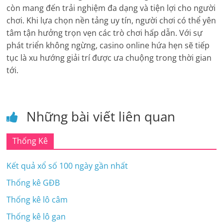
còn mang đến trải nghiệm đa dạng và tiện lợi cho người
chơi. Khi lựa chọn nền tảng uy tín, người chơi có thể yên
tâm tận hưởng trọn vẹn các trò chơi hấp dẫn. Với sự
phát triển không ngừng, casino online hứa hẹn sẽ tiếp
tục là xu hướng giải trí được ưa chuộng trong thời gian
tới.
Những bài viết liên quan
Thống Kê
Kết quả xổ số 100 ngày gần nhất
Thống kê GĐB
Thống kê lô câm
Thống kê lô gan