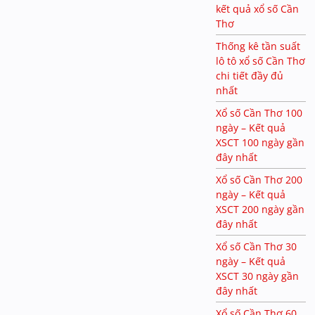
kết quả xổ số Cần
Thơ
Thống kê tần suất
lô tô xổ số Cần Thơ
chi tiết đầy đủ
nhất
Xổ số Cần Thơ 100
ngày – Kết quả
XSCT 100 ngày gần
đây nhất
Xổ số Cần Thơ 200
ngày – Kết quả
XSCT 200 ngày gần
đây nhất
Xổ số Cần Thơ 30
ngày – Kết quả
XSCT 30 ngày gần
đây nhất
Xổ số Cần Thơ 60