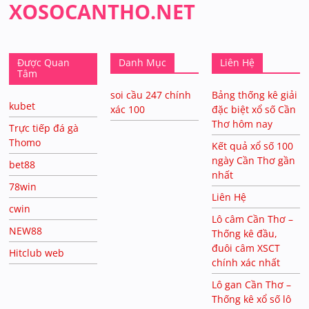
XOSOCANTHO.NET
Được Quan
Danh Mục
Liên Hệ
Tâm
soi cầu 247 chính
Bảng thống kê giải
kubet
xác 100
đặc biệt xổ số Cần
Thơ hôm nay
Trực tiếp đá gà
Thomo
Kết quả xổ số 100
ngày Cần Thơ gần
bet88
nhất
78win
Liên Hệ
cwin
Lô câm Cần Thơ –
NEW88
Thống kê đầu,
đuôi câm XSCT
Hitclub web
chính xác nhất
Lô gan Cần Thơ –
Thống kê xổ số lô