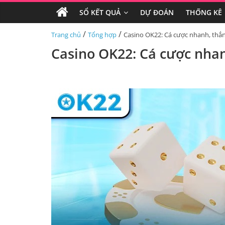
SỔ KẾT QUẢ
DỰ ĐOÁN
THỐNG KÊ
/
/
Trang chủ
Tổng hợp
Casino OK22: Cá cược nhanh, thắn
Casino OK22: Cá cược nhan