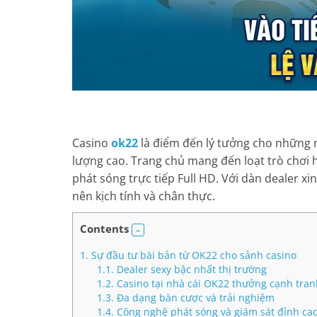
Casino
ok22
là điểm đến lý tưởng cho những n
lượng cao. Trang chủ mang đến loạt trò chơi h
phát sóng trực tiếp Full HD. Với dàn dealer x
nên kịch tính và chân thực.
Contents
1.
Sự đầu tư bài bản từ OK22 cho sảnh casino
1.1.
Dealer sexy bậc nhất thị trường
1.2.
Casino tại nhà cái OK22 thưởng cạnh tran
1.3.
Đa dạng bàn cược và trải nghiệm
1.4.
Công nghệ phát sóng và giám sát đỉnh ca