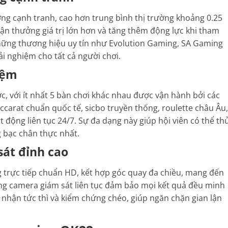
g cạnh tranh, cao hơn trung bình thị trường khoảng 0.25
hận thưởng giá trị lớn hơn và tăng thêm động lực khi tham
 những thương hiệu uy tín như Evolution Gaming, SA Gaming
ải nghiệm cho tất cả người chơi.
iệm
 với ít nhất 5 bàn chơi khác nhau được vận hành bởi các
accarat chuẩn quốc tế, sicbo truyền thống, roulette châu Âu,
t động liên tục 24/7. Sự đa dạng này giúp hội viên có thể th
g bạc chân thực nhất.
sát đỉnh cao
trực tiếp chuẩn HD, kết hợp góc quay đa chiều, mang đến
ống camera giám sát liên tục đảm bảo mọi kết quả đều minh
 nhận tức thì và kiểm chứng chéo, giúp ngăn chặn gian lận