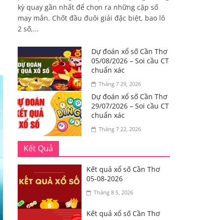
kỳ quay gần nhất để chọn ra những cặp số
may mắn. Chốt đầu đuôi giải đặc biệt, bao lô
2 số,...
Dự đoán xổ số Cần Thơ
05/08/2026 – Soi cầu CT
chuẩn xác
Tháng 7 29, 2026
Dự đoán xổ số Cần Thơ
29/07/2026 – Soi cầu CT
chuẩn xác
Tháng 7 22, 2026
Kết Quả
Kết quả xổ số Cần Thơ
05-08-2026
Tháng 8 5, 2026
Kết quả xổ số Cần Thơ