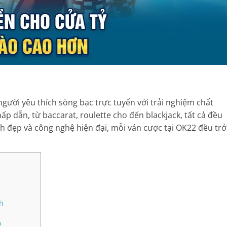
gười yêu thích sòng bạc trực tuyến với trải nghiệm chất
ấp dẫn, từ baccarat, roulette cho đến blackjack, tất cả đều
inh đẹp và công nghệ hiện đại, mỗi ván cược tại OK22 đều trở
h
o