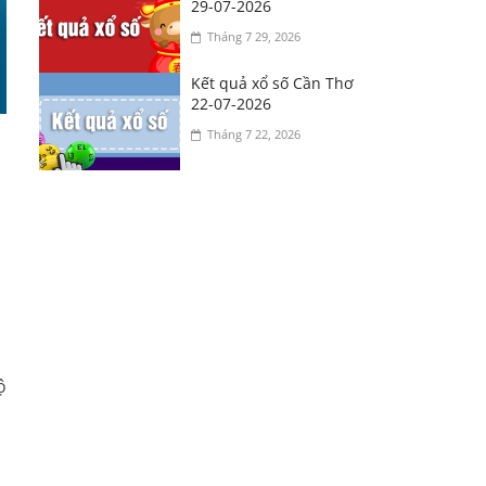
29-07-2026
Tháng 7 29, 2026
Kết quả xổ số Cần Thơ
22-07-2026
Tháng 7 22, 2026
ộ
n