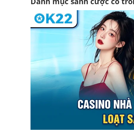
Danh mục sảnh cược có tro