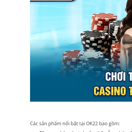
Các sản phẩm nổi bật tại OK22 bao gồm: