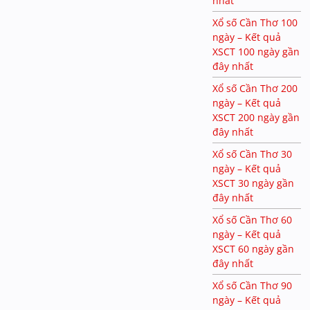
nhất
Xổ số Cần Thơ 100
ngày – Kết quả
XSCT 100 ngày gần
đây nhất
Xổ số Cần Thơ 200
ngày – Kết quả
XSCT 200 ngày gần
đây nhất
Xổ số Cần Thơ 30
ngày – Kết quả
XSCT 30 ngày gần
đây nhất
Xổ số Cần Thơ 60
ngày – Kết quả
XSCT 60 ngày gần
đây nhất
Xổ số Cần Thơ 90
ngày – Kết quả