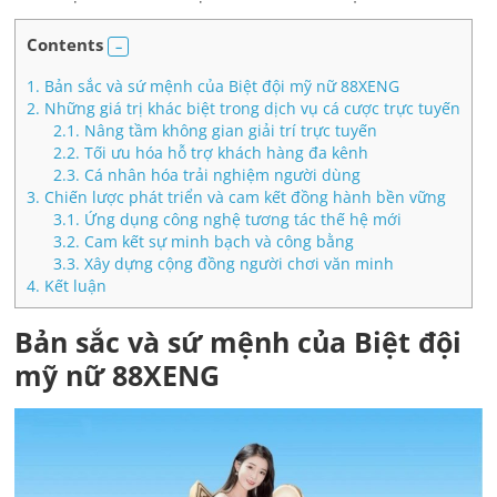
Contents
1.
Bản sắc và sứ mệnh của Biệt đội mỹ nữ 88XENG
2.
Những giá trị khác biệt trong dịch vụ cá cược trực tuyến
2.1.
Nâng tầm không gian giải trí trực tuyến
2.2.
Tối ưu hóa hỗ trợ khách hàng đa kênh
2.3.
Cá nhân hóa trải nghiệm người dùng
3.
Chiến lược phát triển và cam kết đồng hành bền vững
3.1.
Ứng dụng công nghệ tương tác thế hệ mới
3.2.
Cam kết sự minh bạch và công bằng
3.3.
Xây dựng cộng đồng người chơi văn minh
4.
Kết luận
Bản sắc và sứ mệnh của Biệt đội
mỹ nữ 88XENG