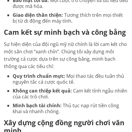
Bảo mật tối đa:
Mọi cuộc trò chuyện và dữ liệu đều
được mã hóa.
Giao diện thân thiện:
Tương thích trên mọi thiết
bị từ di động đến máy tính.
Cam kết sự minh bạch và công bằng
Sự hiện diện của đội ngũ mỹ nữ chính là lời cam kết cho
một sân chơi “xanh chín”. Chúng tôi xây dựng môi
trường cá cược dựa trên sự công bằng, minh bạch
thông qua các tiêu chí:
Quy trình chuẩn mực:
Mọi thao tác đều tuân thủ
nguyên tắc cá cược quốc tế.
Không can thiệp kết quả:
Cam kết tính ngẫu nhiên
của các trò chơi.
Minh bạch tài chính:
Thủ tục nạp rút tiền công
khai và nhanh chóng.
Xây dựng cộng đồng người chơi văn
minh