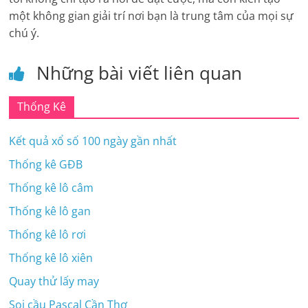
một không gian giải trí nơi bạn là trung tâm của mọi sự
chú ý.
Những bài viết liên quan
Thống Kê
Kết quả xổ số 100 ngày gần nhất
Thống kê GĐB
Thống kê lô câm
Thống kê lô gan
Thống kê lô rơi
Thống kê lô xiên
Quay thử lấy may
Soi cầu Pascal Cần Thơ