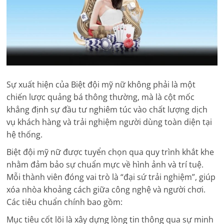
Sự xuất hiện của Biệt đội mỹ nữ không phải là một
chiến lược quảng bá thông thường, mà là cột mốc
khẳng định sự đầu tư nghiêm túc vào chất lượng dịch
vụ khách hàng và trải nghiệm người dùng toàn diện tại
hệ thống.
Biệt đội mỹ nữ được tuyển chọn qua quy trình khắt khe
nhằm đảm bảo sự chuẩn mực về hình ảnh và trí tuệ.
Mỗi thành viên đóng vai trò là “đại sứ trải nghiệm”, giúp
xóa nhòa khoảng cách giữa công nghệ và người chơi.
Các tiêu chuẩn chính bao gồm:
Mục tiêu cốt lõi là xây dựng lòng tin thông qua sự minh