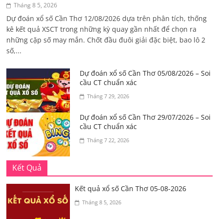
Tháng 8 5, 2026
Dự đoán xổ số Cần Thơ 12/08/2026 dựa trên phân tích, thống
kê kết quả XSCT trong những kỳ quay gần nhất để chọn ra
những cặp số may mắn. Chốt đầu đuôi giải đặc biệt, bao lô 2
số,...
Dự đoán xổ số Cần Thơ 05/08/2026 – Soi
cầu CT chuẩn xác
Tháng 7 29, 2026
Dự đoán xổ số Cần Thơ 29/07/2026 – Soi
cầu CT chuẩn xác
Tháng 7 22, 2026
Kết Quả
Kết quả xổ số Cần Thơ 05-08-2026
Tháng 8 5, 2026