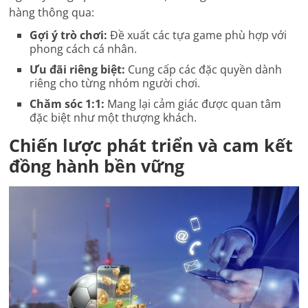
hàng thông qua:
Gợi ý trò chơi:
Đề xuất các tựa game phù hợp với
phong cách cá nhân.
Ưu đãi riêng biệt:
Cung cấp các đặc quyền dành
riêng cho từng nhóm người chơi.
Chăm sóc 1:1:
Mang lại cảm giác được quan tâm
đặc biệt như một thượng khách.
Chiến lược phát triển và cam kết
đồng hành bền vững