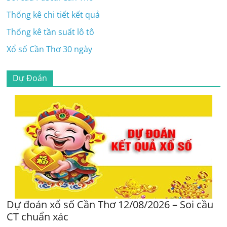
Thống kê chi tiết kết quả
Thống kê tần suất lô tô
Xổ số Cần Thơ 30 ngày
Dự Đoán
Dự đoán xổ số Cần Thơ 12/08/2026 – Soi cầu
CT chuẩn xác