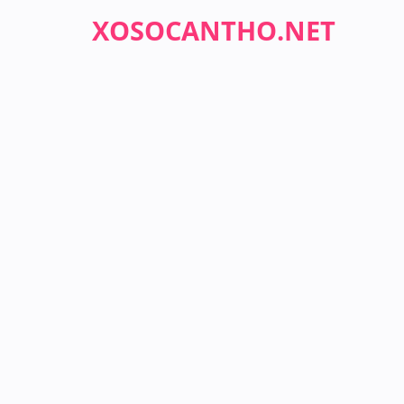
XOSOCANTHO.NET