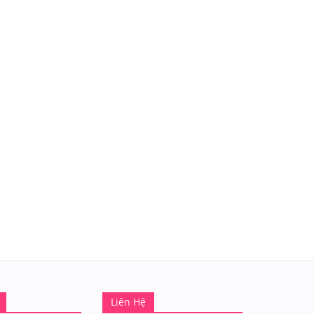
Liên Hệ