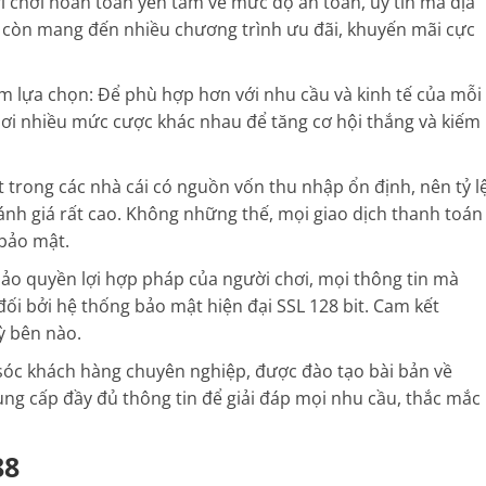
ời chơi hoàn toàn yên tâm về mức độ an toàn, uy tín mà địa
 còn mang đến nhiều chương trình ưu đãi, khuyến mãi cực
 lựa chọn: Để phù hợp hơn với nhu cầu và kinh tế của mỗi
hơi nhiều mức cược khác nhau để tăng cơ hội thắng và kiếm
t trong các nhà cái có nguồn vốn thu nhập ổn định, nên tỷ l
nh giá rất cao. Không những thế, mọi giao dịch thanh toán
bảo mật.
ảo quyền lợi hợp pháp của người chơi, mọi thông tin mà
ối bởi hệ thống bảo mật hiện đại SSL 128 bit. Cam kết
ỳ bên nào.
sóc khách hàng chuyên nghiệp, được đào tạo bài bản về
ng cấp đầy đủ thông tin để giải đáp mọi nhu cầu, thắc mắc
88