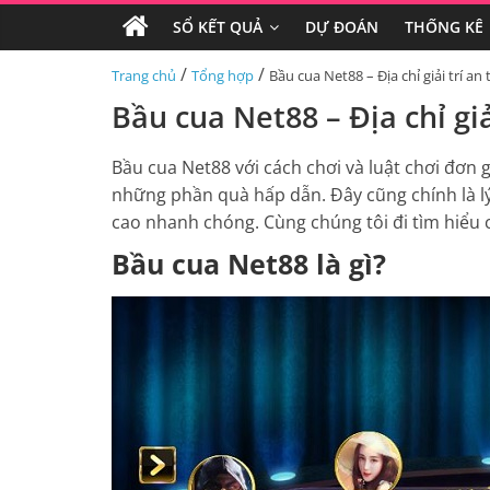
SỔ KẾT QUẢ
DỰ ĐOÁN
THỐNG KÊ
/
/
Trang chủ
Tổng hợp
Bầu cua Net88 – Địa chỉ giải trí an
Bầu cua Net88 – Địa chỉ giả
Bầu cua Net88 với cách chơi và luật chơi đơn 
những phần quà hấp dẫn. Đây cũng chính là lý
cao nhanh chóng. Cùng chúng tôi đi tìm hiểu ch
Bầu cua Net88 là gì?