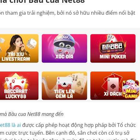
 tham gia trải nghiệm, bởi nó sở hữu nhiều điểm nổi bật
 mà Bầu cua Net88 mang đến
et88 là ai
được cấp phép hoạt động hợp pháp bởi Tổ chức
m cược trực tuyến. Bên cạnh đó, sân chơi còn có trụ sở