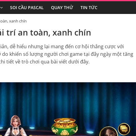
SOI CẦU PASCAL
QUAY THỬ
TIN TỨC
 toàn, xanh chín
i trí an toàn, xanh chín
giản, dễ hiểu nhưng lại mang đến cơ hội thắng cược với
 do khiến số lượng người chơi game tại đây ngày một tăng
i tiết về trò chơi qua bài viết dưới đây.