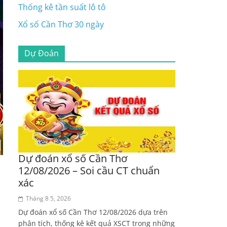
Thống kê tần suất lô tô
Xổ số Cần Thơ 30 ngày
Dự Đoán
Dự đoán xổ số Cần Thơ
12/08/2026 – Soi cầu CT chuẩn
xác
Tháng 8 5, 2026
Dự đoán xổ số Cần Thơ 12/08/2026 dựa trên
phân tích, thống kê kết quả XSCT trong những