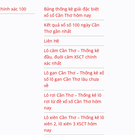
chính xác 100
Bảng thống kê giải đặc biệt
xổ số Cần Thơ hôm nay
Kết quả xổ số 100 ngày Cần
Thơ gần nhất
Liên Hệ
Lô câm Cần Thơ – Thống kê
đầu, đuôi câm XSCT chính
xác nhất
Lô gan Cần Thơ – Thống kê xổ
số lô gan Cần Thơ lâu chưa
về
Lô rơi Cần Thơ – Thống kê lô
rơi từ đề xổ số Cần Thơ hôm
nay
Lô xiên Cần Thơ – Thống kê lô
xiên 2, lô xiên 3 XSCT hôm
nay