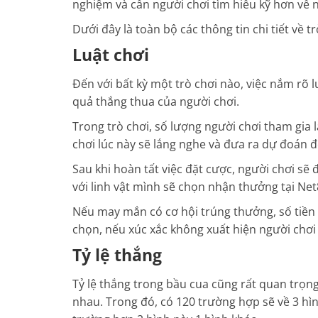
nghiệm và cần người chơi tìm hiểu kỹ hơn về 
Dưới đây là toàn bộ các thông tin chi tiết về t
Luật chơi
Đến với bất kỳ một trò chơi nào, việc nắm rõ l
quả thắng thua của người chơi.
Trong trò chơi, số lượng người chơi tham gia l
chơi lúc này sẽ lắng nghe và đưa ra dự đoán
Sau khi hoàn tất việc đặt cược, người chơi sẽ
với linh vật mình sẽ chọn nhận thưởng tại Net
Nếu may mắn có cơ hội trúng thưởng, số tiền 
chọn, nếu xúc xắc không xuất hiện người chơi 
Tỷ lệ thắng
Tỷ lệ thắng trong bầu cua cũng rất quan trọng
nhau. Trong đó, có 120 trường hợp sẽ về 3 hì