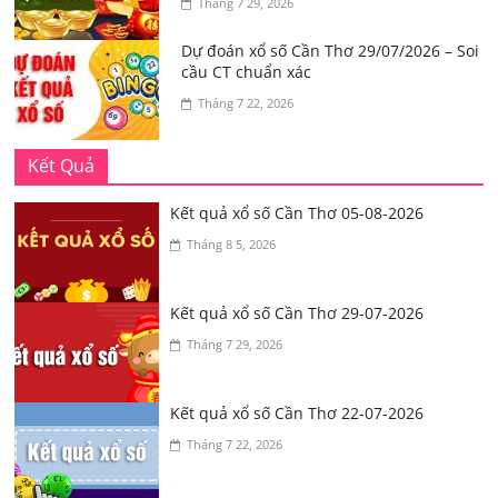
Tháng 7 29, 2026
Dự đoán xổ số Cần Thơ 29/07/2026 – Soi
cầu CT chuẩn xác
Tháng 7 22, 2026
Kết Quả
Kết quả xổ số Cần Thơ 05-08-2026
Tháng 8 5, 2026
Kết quả xổ số Cần Thơ 29-07-2026
Tháng 7 29, 2026
Kết quả xổ số Cần Thơ 22-07-2026
Tháng 7 22, 2026