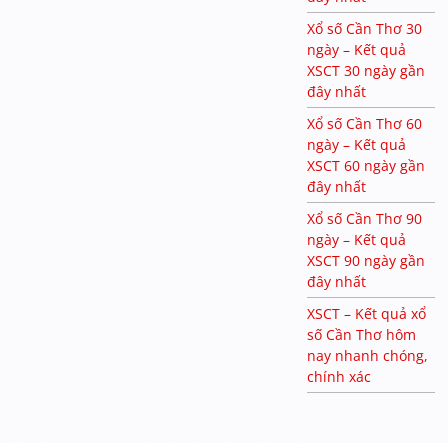
Xổ số Cần Thơ 30
ngày – Kết quả
XSCT 30 ngày gần
đây nhất
Xổ số Cần Thơ 60
ngày – Kết quả
XSCT 60 ngày gần
đây nhất
Xổ số Cần Thơ 90
ngày – Kết quả
XSCT 90 ngày gần
đây nhất
XSCT – Kết quả xổ
số Cần Thơ hôm
nay nhanh chóng,
chính xác