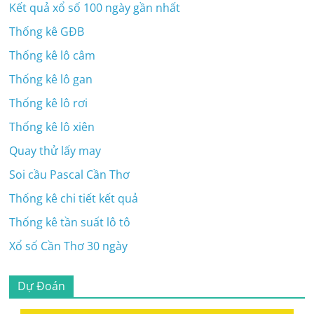
Kết quả xổ số 100 ngày gần nhất
Thống kê GĐB
Thống kê lô câm
Thống kê lô gan
Thống kê lô rơi
Thống kê lô xiên
Quay thử lấy may
Soi cầu Pascal Cần Thơ
Thống kê chi tiết kết quả
Thống kê tần suất lô tô
Xổ số Cần Thơ 30 ngày
Dự Đoán