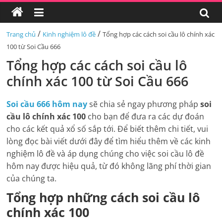
/
/
Trang chủ
Kinh nghiệm lô đề
Tổng hợp các cách soi cầu lô chính xác
100 từ Soi Cầu 666
Tổng hợp các cách soi cầu lô
chính xác 100 từ Soi Cầu 666
Soi cầu 666 hôm nay
sẽ chia sẻ ngay phương pháp
soi
cầu lô chính xác 100
cho bạn để đưa ra các dự đoán
cho các kết quả xổ số sắp tới.
Để biết thêm chi tiết, vui
lòng đọc bài viết dưới đây để tìm hiểu thêm về các kinh
nghiệm lô đề và áp dụng chúng cho việc soi cầu lô đề
hôm nay được hiệu quả, từ đó không lãng phí thời gian
của chúng ta.
Tổng hợp những cách soi cầu lô
chính xác 100