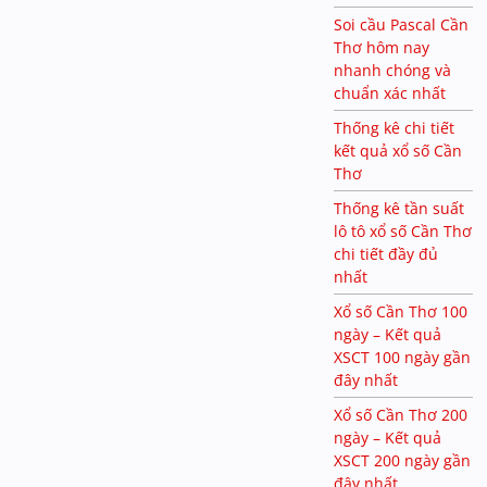
Soi cầu Pascal Cần
Thơ hôm nay
nhanh chóng và
chuẩn xác nhất
Thống kê chi tiết
kết quả xổ số Cần
Thơ
Thống kê tần suất
lô tô xổ số Cần Thơ
chi tiết đầy đủ
nhất
Xổ số Cần Thơ 100
ngày – Kết quả
XSCT 100 ngày gần
đây nhất
Xổ số Cần Thơ 200
ngày – Kết quả
XSCT 200 ngày gần
đây nhất