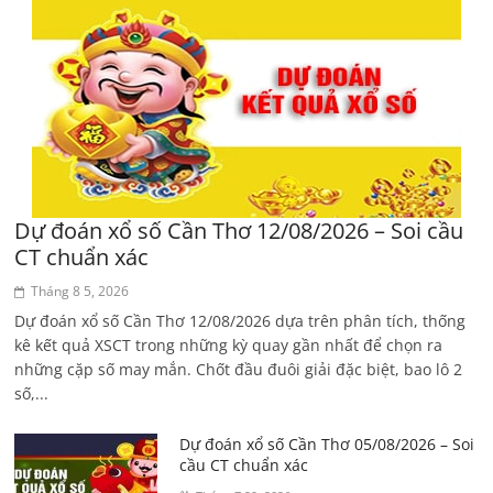
Dự đoán xổ số Cần Thơ 12/08/2026 – Soi cầu
CT chuẩn xác
Tháng 8 5, 2026
Dự đoán xổ số Cần Thơ 12/08/2026 dựa trên phân tích, thống
kê kết quả XSCT trong những kỳ quay gần nhất để chọn ra
những cặp số may mắn. Chốt đầu đuôi giải đặc biệt, bao lô 2
số,...
Dự đoán xổ số Cần Thơ 05/08/2026 – Soi
cầu CT chuẩn xác