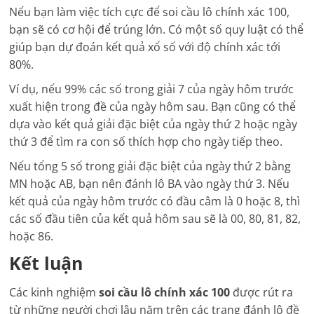
Nếu bạn làm việc tích cực để soi cầu lô chính xác 100,
bạn sẽ có cơ hội để trúng lớn. Có một số quy luật có thể
giúp bạn dự đoán kết quả xổ số với độ chính xác tới
80%.
Ví dụ, nếu 99% các số trong giải 7 của ngày hôm trước
xuất hiện trong đề của ngày hôm sau. Bạn cũng có thể
dựa vào kết quả giải đặc biệt của ngày thứ 2 hoặc ngày
thứ 3 để tìm ra con số thích hợp cho ngày tiếp theo.
Nếu tổng 5 số trong giải đặc biệt của ngày thứ 2 bằng
MN hoặc AB, bạn nên đánh lô BA vào ngày thứ 3. Nếu
kết quả của ngày hôm trước có đầu câm là 0 hoặc 8, thì
các số đầu tiên của kết quả hôm sau sẽ là 00, 80, 81, 82,
hoặc 86.
Kết luận
Các kinh nghiệm
soi cầu lô chính xác 100
được rút ra
từ những người chơi lâu năm trên các trang đánh lô đề