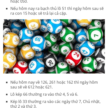
hoặc 050.
Nếu hôm nay ra bạch thủ lô 51 thì ngày hôm sau sẽ
ra con 15 hoặc sẽ trả lại cả cặp.
Nếu hôm nay về 126, 261 hoặc 162 thì ngày hôm
sau sẽ về 612 hoặc 621.
Lô kép 66 thường ra vào thứ 4, 5 và 6.
Kép lô 33 thường ra vào các ngày thứ 7, Chủ nhật,
thứ 2 và thứ 3.