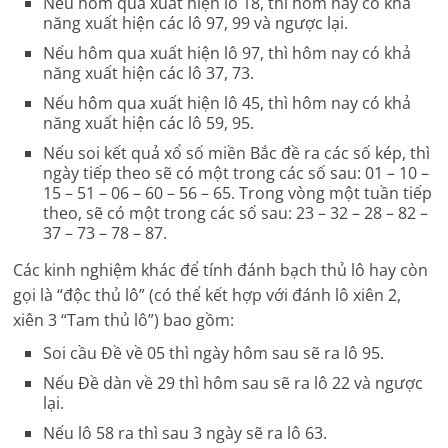
Nếu hôm qua xuất hiện lô 18, thì hôm nay có khả
năng xuất hiện các lô 97, 99 và ngược lại.
Nếu hôm qua xuất hiện lô 97, thì hôm nay có khả
năng xuất hiện các lô 37, 73.
Nếu hôm qua xuất hiện lô 45, thì hôm nay có khả
năng xuất hiện các lô 59, 95.
Nếu soi kết quả xổ số miền Bắc đề ra các số kép, thì
ngày tiếp theo sẽ có một trong các số sau: 01 – 10 –
15 – 51 – 06 – 60 – 56 – 65. Trong vòng một tuần tiếp
theo, sẽ có một trong các số sau: 23 – 32 – 28 – 82 –
37 – 73 – 78 – 87.
Các kinh nghiệm khác để tính đánh bạch thủ lô hay còn
gọi là “độc thủ lô” (có thể kết hợp với đánh lô xiên 2,
xiên 3 “Tam thủ lô”) bao gồm:
Soi cầu Đề về 05 thì ngày hôm sau sẽ ra lô 95.
Nếu Đề dàn về 29 thì hôm sau sẽ ra lô 22 và ngược
lại.
Nếu lô 58 ra thì sau 3 ngày sẽ ra lô 63.