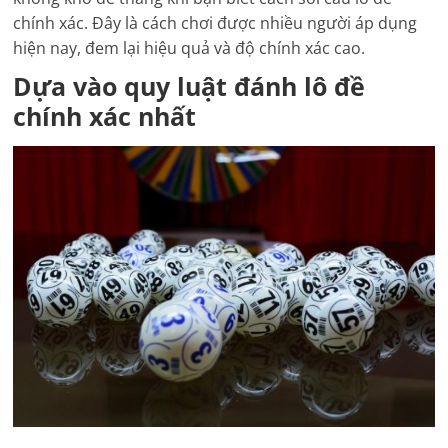
chính xác. Đây là cách chơi được nhiều người áp dụng
hiện nay, đem lại hiệu quả và độ chính xác cao.
Dựa vào quy luật đánh lô đề
chính xác nhất