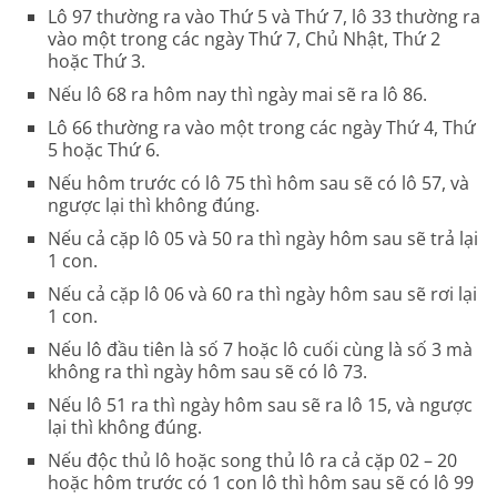
Lô 97 thường ra vào Thứ 5 và Thứ 7, lô 33 thường ra
vào một trong các ngày Thứ 7, Chủ Nhật, Thứ 2
hoặc Thứ 3.
Nếu lô 68 ra hôm nay thì ngày mai sẽ ra lô 86.
Lô 66 thường ra vào một trong các ngày Thứ 4, Thứ
5 hoặc Thứ 6.
Nếu hôm trước có lô 75 thì hôm sau sẽ có lô 57, và
ngược lại thì không đúng.
Nếu cả cặp lô 05 và 50 ra thì ngày hôm sau sẽ trả lại
1 con.
Nếu cả cặp lô 06 và 60 ra thì ngày hôm sau sẽ rơi lại
1 con.
Nếu lô đầu tiên là số 7 hoặc lô cuối cùng là số 3 mà
không ra thì ngày hôm sau sẽ có lô 73.
Nếu lô 51 ra thì ngày hôm sau sẽ ra lô 15, và ngược
lại thì không đúng.
Nếu độc thủ lô hoặc song thủ lô ra cả cặp 02 – 20
hoặc hôm trước có 1 con lô thì hôm sau sẽ có lô 99