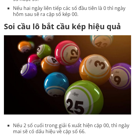
Nếu hai ngày liên tiếp các số đầu tiên là 0 thì ngày
hôm sau sẽ ra cặp số kép 00.
​Soi cầu lô bắt cầu kép hiệu quả
Nếu 2 số cuối trong giải 6 xuất hiện cặp 00, thì ngày
mai sẽ có dấu hiệu về cặp số 66.