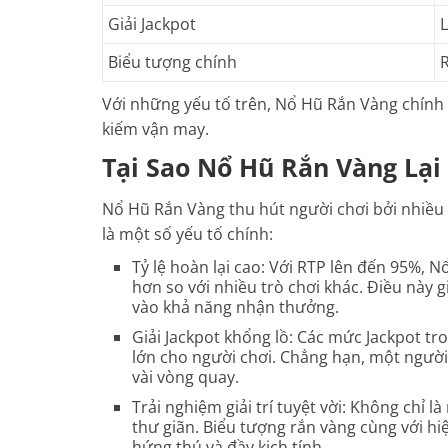
Giải Jackpot
Biểu tượng chính
Với những yếu tố trên, Nổ Hũ Rắn Vàng chính l
kiếm vận may.
Tại Sao Nổ Hũ Rắn Vàng Lại
Nổ Hũ Rắn Vàng thu hút người chơi bởi nhiều 
là một số yếu tố chính:
Tỷ lệ hoàn lại cao
: Với RTP lên đến 95%, 
hơn so với nhiều trò chơi khác. Điều này 
vào khả năng nhận thưởng.
Giải Jackpot khổng lồ
: Các mức Jackpot tro
lớn cho người chơi. Chẳng hạn, một người c
vài vòng quay.
Trải nghiệm giải trí tuyệt vời
: Không chỉ l
thư giãn. Biểu tượng rắn vàng cùng với 
hứng thú và đầy kịch tính.