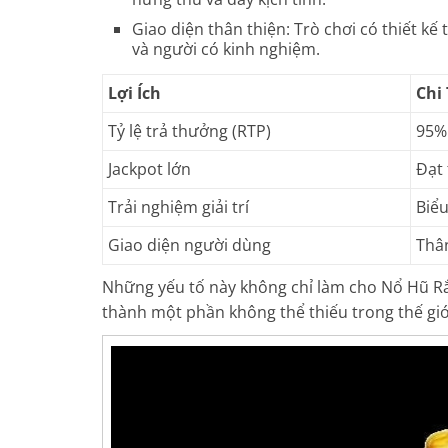
Giao diện thân thiện
: Trò chơi có thiết k
và người có kinh nghiệm.
Lợi Ích
Chi 
Tỷ lệ trả thưởng (RTP)
95%
Jackpot lớn
Đạt 
Trải nghiệm giải trí
Biể
Giao diện người dùng
Thân
Những yếu tố này không chỉ làm cho Nổ Hũ Rắ
thành một phần không thể thiếu trong thế giới 