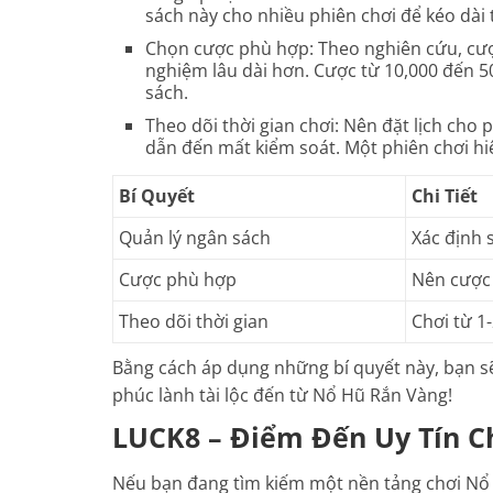
sách này cho nhiều phiên chơi để kéo dài t
Chọn cược phù hợp
: Theo nghiên cứu, cượ
nghiệm lâu dài hơn. Cược từ 10,000 đến 
sách.
Theo dõi thời gian chơi
: Nên đặt lịch cho 
dẫn đến mất kiểm soát. Một phiên chơi hiệ
Bí Quyết
Chi Tiết
Quản lý ngân sách
Xác định s
Cược phù hợp
Nên cược 
Theo dõi thời gian
Chơi từ 1-
Bằng cách áp dụng những bí quyết này, bạn sẽ
phúc lành tài lộc đến từ Nổ Hũ Rắn Vàng!
LUCK8 – Điểm Đến Uy Tín C
Nếu bạn đang tìm kiếm một nền tảng chơi Nổ 