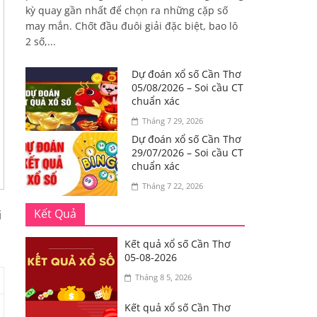
kỳ quay gần nhất để chọn ra những cặp số
may mắn. Chốt đầu đuôi giải đặc biệt, bao lô
2 số,...
Dự đoán xổ số Cần Thơ
05/08/2026 – Soi cầu CT
chuẩn xác
Tháng 7 29, 2026
Dự đoán xổ số Cần Thơ
29/07/2026 – Soi cầu CT
chuẩn xác
Tháng 7 22, 2026
Kết Quả
i
Kết quả xổ số Cần Thơ
05-08-2026
Tháng 8 5, 2026
Kết quả xổ số Cần Thơ