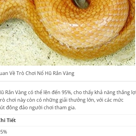
Quan Về Trò Chơi Nổ Hũ Rắn Vàng
Hũ Rắn Vàng có thể lên đến 95%, cho thấy khả năng thắng lợ
trò chơi này còn có những giải thưởng lớn, với các mức
hút đông đảo người chơi tham gia.
hi Tiết
95%