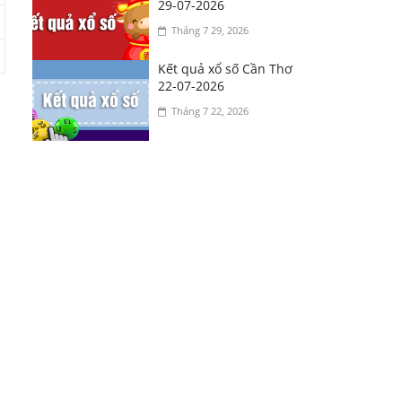
29-07-2026
Tháng 7 29, 2026
Kết quả xổ số Cần Thơ
22-07-2026
Tháng 7 22, 2026