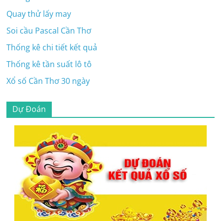
Quay thử lấy may
Soi cầu Pascal Cần Thơ
Thống kê chi tiết kết quả
Thống kê tần suất lô tô
Xổ số Cần Thơ 30 ngày
Dự Đoán