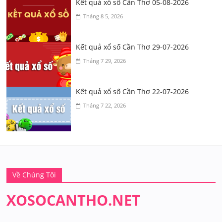
Kết quả xổ số Cần Thơ 05-08-2026
Tháng 8 5, 2026
Kết quả xổ số Cần Thơ 29-07-2026
Tháng 7 29, 2026
Kết quả xổ số Cần Thơ 22-07-2026
Tháng 7 22, 2026
Về Chúng Tôi
XOSOCANTHO.NET