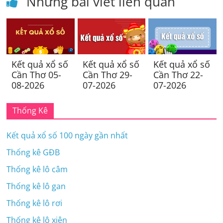
Những bài viết liên quan
Kết quả xổ số
Kết quả xổ số
Kết quả xổ số
Cần Thơ 05-
Cần Thơ 29-
Cần Thơ 22-
08-2026
07-2026
07-2026
Thống Kê
Kết quả xổ số 100 ngày gần nhất
Thống kê GĐB
Thống kê lô câm
Thống kê lô gan
Thống kê lô rơi
Thống kê lô xiên