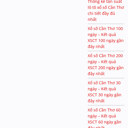
Thống kê tần suất
lô tô xổ số Cần Thơ
chi tiết đầy đủ
nhất
Xổ số Cần Thơ 100
ngày – Kết quả
XSCT 100 ngày gần
đây nhất
Xổ số Cần Thơ 200
ngày – Kết quả
XSCT 200 ngày gần
đây nhất
Xổ số Cần Thơ 30
ngày – Kết quả
XSCT 30 ngày gần
đây nhất
Xổ số Cần Thơ 60
ngày – Kết quả
XSCT 60 ngày gần
đây nhất