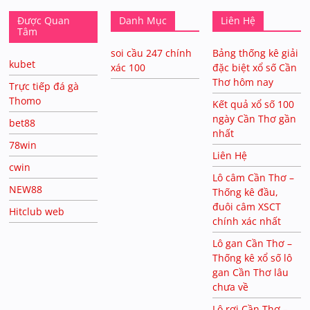
Được Quan
Danh Mục
Liên Hệ
Tâm
soi cầu 247 chính
Bảng thống kê giải
kubet
xác 100
đặc biệt xổ số Cần
Thơ hôm nay
Trực tiếp đá gà
Thomo
Kết quả xổ số 100
ngày Cần Thơ gần
bet88
nhất
78win
Liên Hệ
cwin
Lô câm Cần Thơ –
NEW88
Thống kê đầu,
đuôi câm XSCT
Hitclub web
chính xác nhất
Lô gan Cần Thơ –
Thống kê xổ số lô
gan Cần Thơ lâu
chưa về
Lô rơi Cần Thơ –