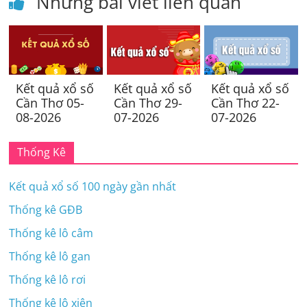
Những bài viết liên quan
Kết quả xổ số
Kết quả xổ số
Kết quả xổ số
Cần Thơ 05-
Cần Thơ 29-
Cần Thơ 22-
08-2026
07-2026
07-2026
Thống Kê
Kết quả xổ số 100 ngày gần nhất
Thống kê GĐB
Thống kê lô câm
Thống kê lô gan
Thống kê lô rơi
Thống kê lô xiên