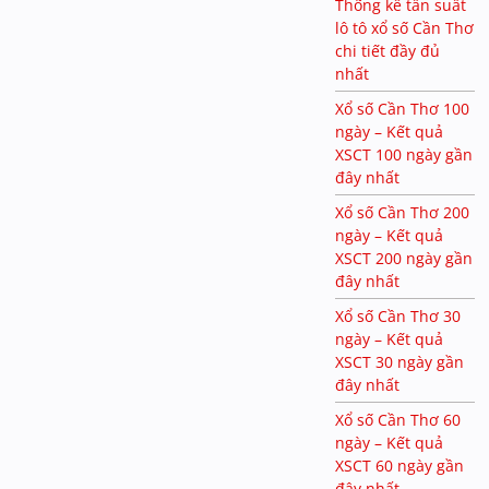
Thống kê tần suất
lô tô xổ số Cần Thơ
chi tiết đầy đủ
nhất
Xổ số Cần Thơ 100
ngày – Kết quả
XSCT 100 ngày gần
đây nhất
Xổ số Cần Thơ 200
ngày – Kết quả
XSCT 200 ngày gần
đây nhất
Xổ số Cần Thơ 30
ngày – Kết quả
XSCT 30 ngày gần
đây nhất
Xổ số Cần Thơ 60
ngày – Kết quả
XSCT 60 ngày gần
đây nhất