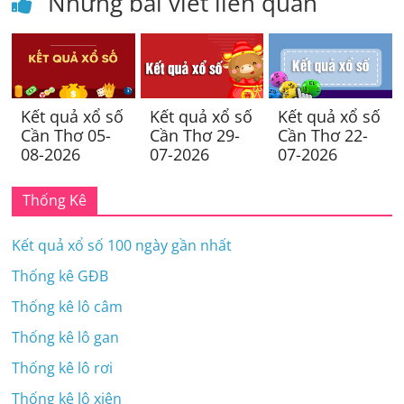
Những bài viết liên quan
Kết quả xổ số
Kết quả xổ số
Kết quả xổ số
Cần Thơ 05-
Cần Thơ 29-
Cần Thơ 22-
08-2026
07-2026
07-2026
Thống Kê
Kết quả xổ số 100 ngày gần nhất
Thống kê GĐB
Thống kê lô câm
Thống kê lô gan
Thống kê lô rơi
Thống kê lô xiên