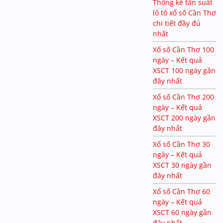
Thống kê tần suất
lô tô xổ số Cần Thơ
chi tiết đầy đủ
nhất
Xổ số Cần Thơ 100
ngày – Kết quả
XSCT 100 ngày gần
đây nhất
Xổ số Cần Thơ 200
ngày – Kết quả
XSCT 200 ngày gần
đây nhất
Xổ số Cần Thơ 30
ngày – Kết quả
XSCT 30 ngày gần
đây nhất
Xổ số Cần Thơ 60
ngày – Kết quả
XSCT 60 ngày gần
đây nhất