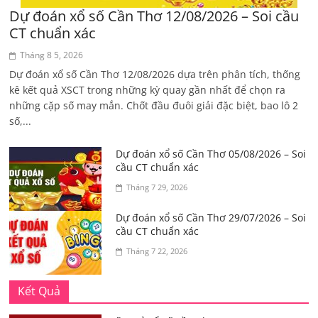
Dự đoán xổ số Cần Thơ 12/08/2026 – Soi cầu
CT chuẩn xác
Tháng 8 5, 2026
Dự đoán xổ số Cần Thơ 12/08/2026 dựa trên phân tích, thống
kê kết quả XSCT trong những kỳ quay gần nhất để chọn ra
những cặp số may mắn. Chốt đầu đuôi giải đặc biệt, bao lô 2
số,...
Dự đoán xổ số Cần Thơ 05/08/2026 – Soi
cầu CT chuẩn xác
Tháng 7 29, 2026
Dự đoán xổ số Cần Thơ 29/07/2026 – Soi
cầu CT chuẩn xác
Tháng 7 22, 2026
Kết Quả