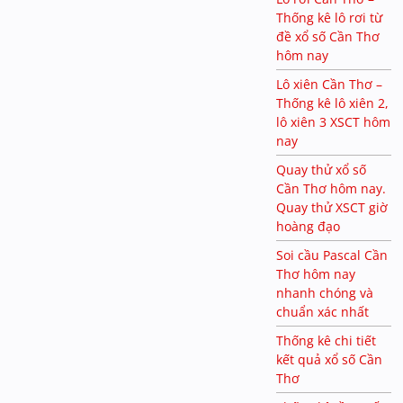
Thống kê lô rơi từ
đề xổ số Cần Thơ
hôm nay
Lô xiên Cần Thơ –
Thống kê lô xiên 2,
lô xiên 3 XSCT hôm
nay
Quay thử xổ số
Cần Thơ hôm nay.
Quay thử XSCT giờ
hoàng đạo
Soi cầu Pascal Cần
Thơ hôm nay
nhanh chóng và
chuẩn xác nhất
Thống kê chi tiết
kết quả xổ số Cần
Thơ