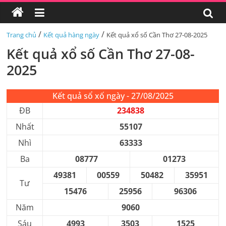
/
/
Trang chủ
Kết quả hàng ngày
Kết quả xổ số Cần Thơ 27-08-2025
Kết quả xổ số Cần Thơ 27-08-
2025
Kết quả sổ xố ngày - 27/08/2025
ĐB
234838
Nhất
55107
Nhì
63333
Ba
08777
01273
49381
00559
50482
35951
Tư
15476
25956
96306
Năm
9060
Sáu
4993
3503
1525