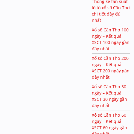
Thống kê tần suất
lô tô xổ số Cần Thơ
chi tiết đầy đủ
nhất
Xổ số Cần Thơ 100
ngày – Kết quả
XSCT 100 ngày gần
đây nhất
Xổ số Cần Thơ 200
ngày – Kết quả
XSCT 200 ngày gần
đây nhất
Xổ số Cần Thơ 30
ngày – Kết quả
XSCT 30 ngày gần
đây nhất
Xổ số Cần Thơ 60
ngày – Kết quả
XSCT 60 ngày gần
đây nhất