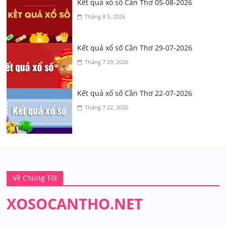
Kết quả xổ số Cần Thơ 05-08-2026
Tháng 8 5, 2026
Kết quả xổ số Cần Thơ 29-07-2026
Tháng 7 29, 2026
Kết quả xổ số Cần Thơ 22-07-2026
Tháng 7 22, 2026
Về Chúng Tôi
XOSOCANTHO.NET