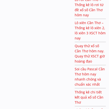
Thống kê lô rơi từ
đề xổ số Cần Thơ
hôm nay
Lô xiên Cần Thơ –
Thống kê lô xiên 2,
lô xiên 3 XSCT hôm
nay
Quay thử xổ số
Cần Thơ hôm nay.
Quay thử XSCT giờ
hoàng đạo
Soi cầu Pascal Cần
Thơ hôm nay
nhanh chóng và
chuẩn xác nhất
Thống kê chi tiết
kết quả xổ số Cần
Thơ