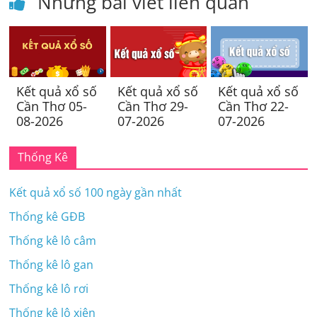
Những bài viết liên quan
Kết quả xổ số
Kết quả xổ số
Kết quả xổ số
Cần Thơ 05-
Cần Thơ 29-
Cần Thơ 22-
08-2026
07-2026
07-2026
Thống Kê
Kết quả xổ số 100 ngày gần nhất
Thống kê GĐB
Thống kê lô câm
Thống kê lô gan
Thống kê lô rơi
Thống kê lô xiên