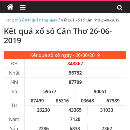
/
/
Trang chủ
Kết quả hàng ngày
Kết quả xổ số Cần Thơ 26-06-2019
Kết quả xổ số Cần Thơ 26-06-
2019
Kết quả sổ xố ngày - 26/06/2019
ĐB
848867
Nhất
56752
Nhì
87709
Ba
59577
90051
87499
85216
03648
67989
Tư
26230
43365
31033
Năm
7120
Sáu
2286
6833
7362