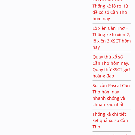
Thống kê lô rơi từ
đề xổ số Cần Thơ
hôm nay
Lô xiên Cần Thơ –
Thống kê lô xiên 2,
lô xiên 3 XSCT hôm
nay
Quay thử xổ số
Cần Thơ hôm nay.
Quay thử XSCT giờ
hoàng đạo
Soi cầu Pascal Cần
Thơ hôm nay
nhanh chóng và
chuẩn xác nhất
Thống kê chi tiết
kết quả xổ số Cần
Thơ