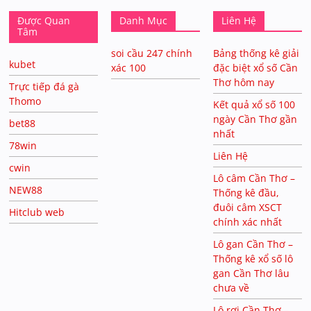
Được Quan
Danh Mục
Liên Hệ
Tâm
soi cầu 247 chính
Bảng thống kê giải
kubet
xác 100
đặc biệt xổ số Cần
Thơ hôm nay
Trực tiếp đá gà
Thomo
Kết quả xổ số 100
ngày Cần Thơ gần
bet88
nhất
78win
Liên Hệ
cwin
Lô câm Cần Thơ –
NEW88
Thống kê đầu,
đuôi câm XSCT
Hitclub web
chính xác nhất
Lô gan Cần Thơ –
Thống kê xổ số lô
gan Cần Thơ lâu
chưa về
Lô rơi Cần Thơ –