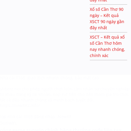
Xổ số Cần Thơ 90
ngày – Kết quả
XSCT 90 ngày gần
đây nhất
XSCT – Kết quả xổ
số Cần Thơ hôm
nay nhanh chóng,
chính xác
Nhà cái
F168
giao dịch nhanh chóng, bảo mật cao.
shbetz.net
cho phép người chơi luôn cảm nhận sự chuyên nghiệp
từ khâu đăng ký tài khoản, nạp rút tiền cho đến tham gia trò chơi,
tất cả đều nhanh chóng và minh bạch tuyệt đối.
https://new882.info/
top nhà cái:
f168 đăng nhập
-
New88
Sunwin
,
cổng game
sunwin
chính hãng thưởng code liền tay
,