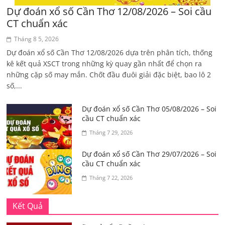
Dự đoán xổ số Cần Thơ 12/08/2026 – Soi cầu
CT chuẩn xác
Tháng 8 5, 2026
Dự đoán xổ số Cần Thơ 12/08/2026 dựa trên phân tích, thống
kê kết quả XSCT trong những kỳ quay gần nhất để chọn ra
những cặp số may mắn. Chốt đầu đuôi giải đặc biệt, bao lô 2
số,...
Dự đoán xổ số Cần Thơ 05/08/2026 – Soi
cầu CT chuẩn xác
Tháng 7 29, 2026
Dự đoán xổ số Cần Thơ 29/07/2026 – Soi
cầu CT chuẩn xác
Tháng 7 22, 2026
Kết Quả