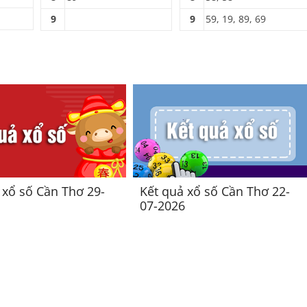
9
9
59, 19, 89, 69
 xổ số Cần Thơ 29-
Kết quả xổ số Cần Thơ 22-
07-2026