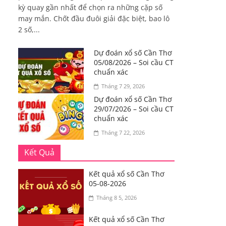
kỳ quay gần nhất để chọn ra những cặp số
may mắn. Chốt đầu đuôi giải đặc biệt, bao lô
2 số,...
Dự đoán xổ số Cần Thơ
05/08/2026 – Soi cầu CT
chuẩn xác
Tháng 7 29, 2026
Dự đoán xổ số Cần Thơ
29/07/2026 – Soi cầu CT
chuẩn xác
Tháng 7 22, 2026
Kết Quả
Kết quả xổ số Cần Thơ
05-08-2026
Tháng 8 5, 2026
Kết quả xổ số Cần Thơ