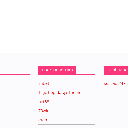
Được Quan Tâm
Danh Mục
kubet
soi cầu 247 
Trực tiếp đá gà Thomo
bet88
78win
cwin