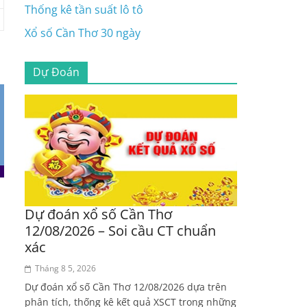
Thống kê tần suất lô tô
Xổ số Cần Thơ 30 ngày
Dự Đoán
Dự đoán xổ số Cần Thơ
12/08/2026 – Soi cầu CT chuẩn
xác
Tháng 8 5, 2026
Dự đoán xổ số Cần Thơ 12/08/2026 dựa trên
phân tích, thống kê kết quả XSCT trong những