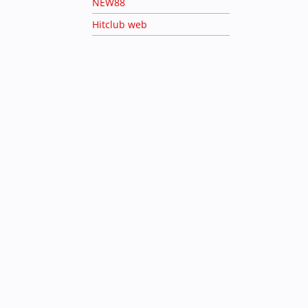
NEW88
Hitclub web