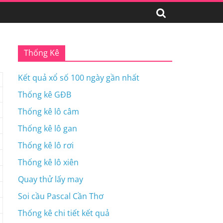
Thống Kê
Kết quả xổ số 100 ngày gần nhất
Thống kê GĐB
Thống kê lô câm
Thống kê lô gan
Thống kê lô rơi
Thống kê lô xiên
Quay thử lấy may
Soi cầu Pascal Cần Thơ
Thống kê chi tiết kết quả