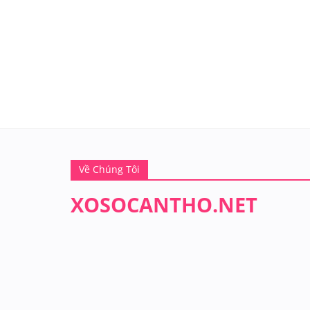
Về Chúng Tôi
XOSOCANTHO.NET