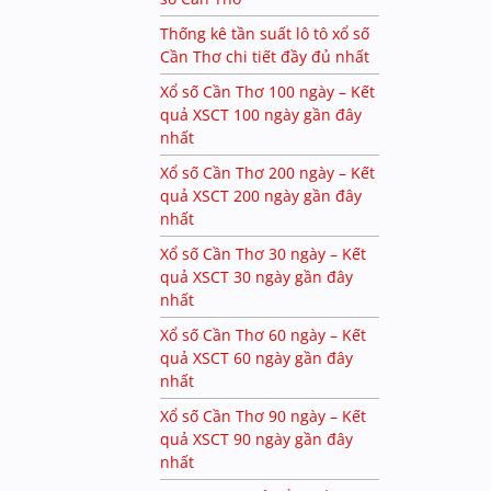
Thống kê tần suất lô tô xổ số
Cần Thơ chi tiết đầy đủ nhất
Xổ số Cần Thơ 100 ngày – Kết
quả XSCT 100 ngày gần đây
nhất
Xổ số Cần Thơ 200 ngày – Kết
quả XSCT 200 ngày gần đây
nhất
Xổ số Cần Thơ 30 ngày – Kết
quả XSCT 30 ngày gần đây
nhất
Xổ số Cần Thơ 60 ngày – Kết
quả XSCT 60 ngày gần đây
nhất
Xổ số Cần Thơ 90 ngày – Kết
quả XSCT 90 ngày gần đây
nhất