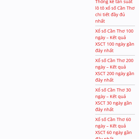
Thống kê tần suất
lô tô xổ số Cần Thơ
chi tiết đầy đủ
nhất
Xổ số Cần Thơ 100
ngày – Kết quả
XSCT 100 ngày gần
đây nhất
Xổ số Cần Thơ 200
ngày – Kết quả
XSCT 200 ngày gần
đây nhất
Xổ số Cần Thơ 30
ngày – Kết quả
XSCT 30 ngày gần
đây nhất
Xổ số Cần Thơ 60
ngày – Kết quả
XSCT 60 ngày gần
đây nhất