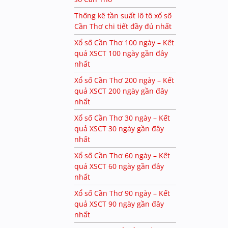
Thống kê tần suất lô tô xổ số
Cần Thơ chi tiết đầy đủ nhất
Xổ số Cần Thơ 100 ngày – Kết
quả XSCT 100 ngày gần đây
nhất
Xổ số Cần Thơ 200 ngày – Kết
quả XSCT 200 ngày gần đây
nhất
Xổ số Cần Thơ 30 ngày – Kết
quả XSCT 30 ngày gần đây
nhất
Xổ số Cần Thơ 60 ngày – Kết
quả XSCT 60 ngày gần đây
nhất
Xổ số Cần Thơ 90 ngày – Kết
quả XSCT 90 ngày gần đây
nhất