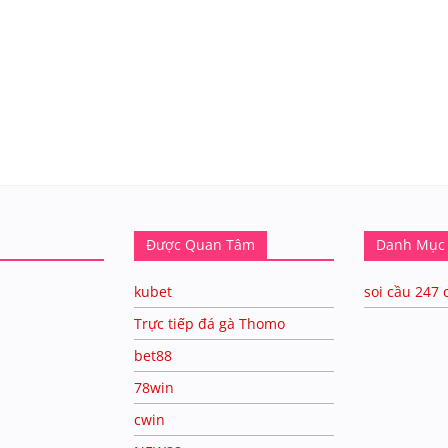
Được Quan Tâm
Danh Mục
kubet
soi cầu 247 
Trực tiếp đá gà Thomo
bet88
78win
cwin