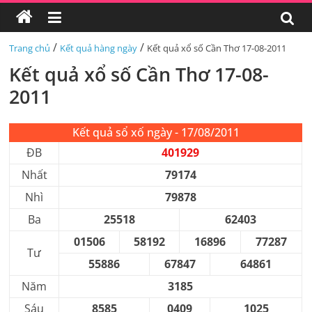
/
/
Trang chủ
Kết quả hàng ngày
Kết quả xổ số Cần Thơ 17-08-2011
Kết quả xổ số Cần Thơ 17-08-
2011
Kết quả sổ xố ngày - 17/08/2011
ĐB
401929
Nhất
79174
Nhì
79878
Ba
25518
62403
01506
58192
16896
77287
Tư
55886
67847
64861
Năm
3185
Sáu
8585
0409
1025