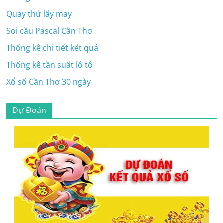
Quay thử lấy may
Soi cầu Pascal Cần Thơ
Thống kê chi tiết kết quả
Thống kê tần suất lô tô
Xổ số Cần Thơ 30 ngày
Dự Đoán