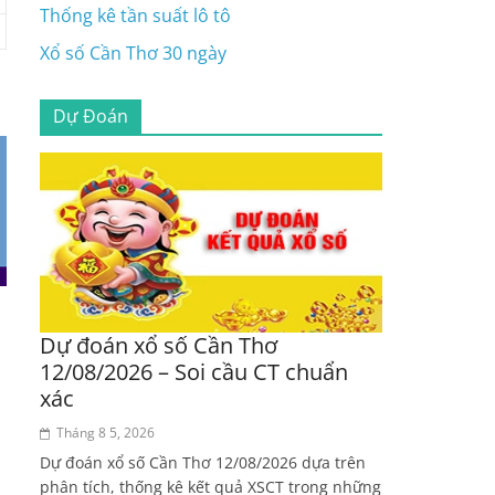
Thống kê tần suất lô tô
Xổ số Cần Thơ 30 ngày
Dự Đoán
Dự đoán xổ số Cần Thơ
12/08/2026 – Soi cầu CT chuẩn
xác
Tháng 8 5, 2026
Dự đoán xổ số Cần Thơ 12/08/2026 dựa trên
phân tích, thống kê kết quả XSCT trong những