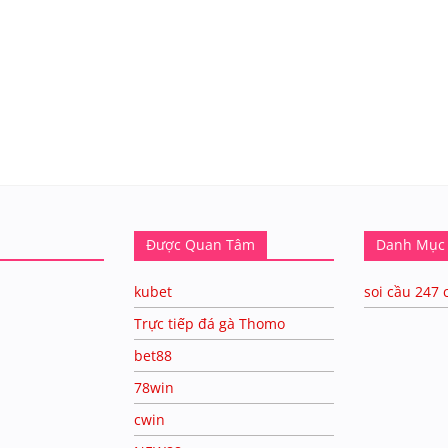
Được Quan Tâm
Danh Mục
kubet
soi cầu 247 
Trực tiếp đá gà Thomo
bet88
78win
cwin