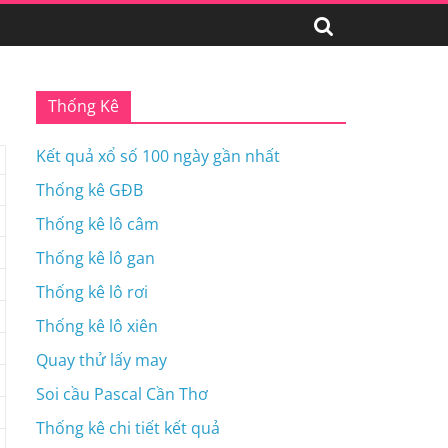
Thống Kê
Kết quả xổ số 100 ngày gần nhất
Thống kê GĐB
Thống kê lô câm
Thống kê lô gan
Thống kê lô rơi
Thống kê lô xiên
Quay thử lấy may
Soi cầu Pascal Cần Thơ
Thống kê chi tiết kết quả