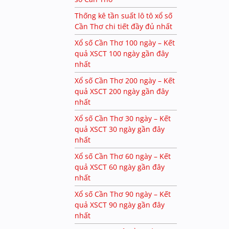
Thống kê tần suất lô tô xổ số
Cần Thơ chi tiết đầy đủ nhất
Xổ số Cần Thơ 100 ngày – Kết
quả XSCT 100 ngày gần đây
nhất
Xổ số Cần Thơ 200 ngày – Kết
quả XSCT 200 ngày gần đây
nhất
Xổ số Cần Thơ 30 ngày – Kết
quả XSCT 30 ngày gần đây
nhất
Xổ số Cần Thơ 60 ngày – Kết
quả XSCT 60 ngày gần đây
nhất
Xổ số Cần Thơ 90 ngày – Kết
quả XSCT 90 ngày gần đây
nhất