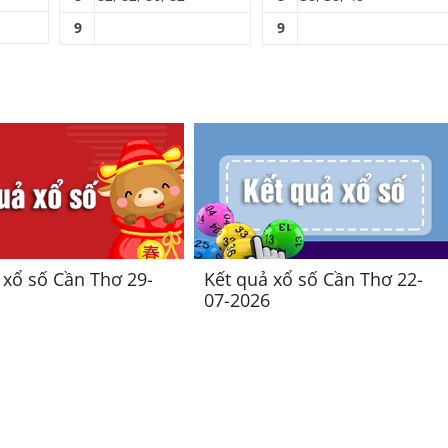
9
9
 xổ số Cần Thơ 29-
Kết quả xổ số Cần Thơ 22-
07-2026