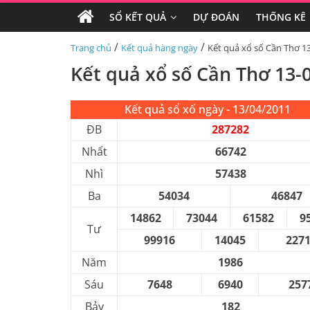
SỔ KẾT QUẢ
DỰ ĐOÁN
THỐNG KÊ
/
/
Trang chủ
Kết quả hàng ngày
Kết quả xổ số Cần Thơ 1
Kết quả xổ số Cần Thơ 13-
Kết quả sổ xố ngày - 13/04/2011
ĐB
287282
Nhất
66742
Nhì
57438
Ba
54034
46847
14862
73044
61582
9
Tư
99916
14045
227
Năm
1986
Sáu
7648
6940
257
Bảy
182