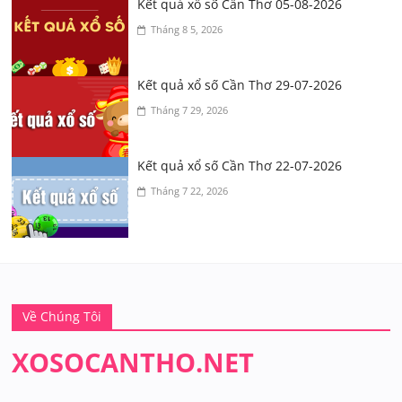
Kết quả xổ số Cần Thơ 05-08-2026
Tháng 8 5, 2026
Kết quả xổ số Cần Thơ 29-07-2026
Tháng 7 29, 2026
Kết quả xổ số Cần Thơ 22-07-2026
Tháng 7 22, 2026
Về Chúng Tôi
XOSOCANTHO.NET