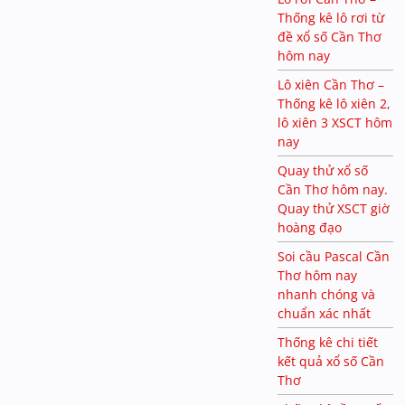
Thống kê lô rơi từ
đề xổ số Cần Thơ
hôm nay
Lô xiên Cần Thơ –
Thống kê lô xiên 2,
lô xiên 3 XSCT hôm
nay
Quay thử xổ số
Cần Thơ hôm nay.
Quay thử XSCT giờ
hoàng đạo
Soi cầu Pascal Cần
Thơ hôm nay
nhanh chóng và
chuẩn xác nhất
Thống kê chi tiết
kết quả xổ số Cần
Thơ