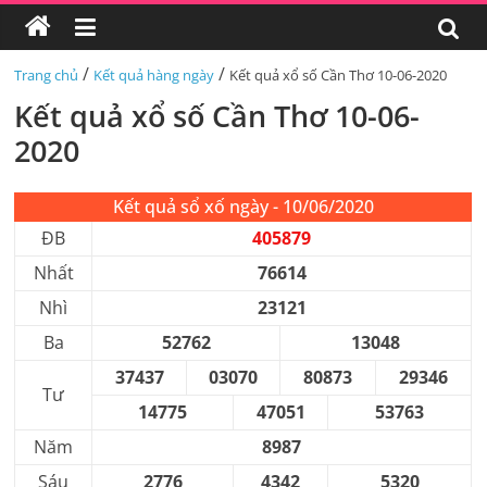
/
/
Trang chủ
Kết quả hàng ngày
Kết quả xổ số Cần Thơ 10-06-2020
Kết quả xổ số Cần Thơ 10-06-
2020
Kết quả sổ xố ngày - 10/06/2020
ĐB
405879
Nhất
76614
Nhì
23121
Ba
52762
13048
37437
03070
80873
29346
Tư
14775
47051
53763
Năm
8987
Sáu
2776
4342
5320