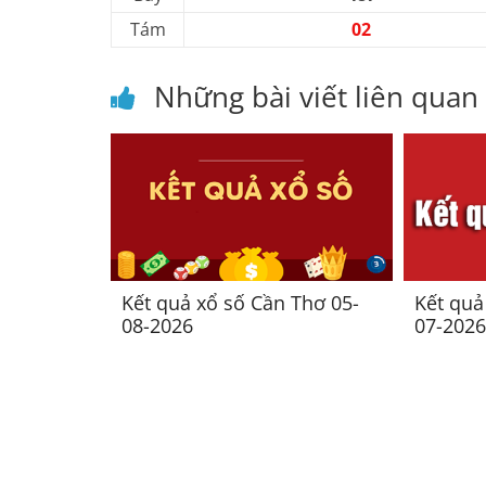
Tám
02
Những bài viết liên quan
Kết quả xổ số Cần Thơ 05-
Kết quả
08-2026
07-2026