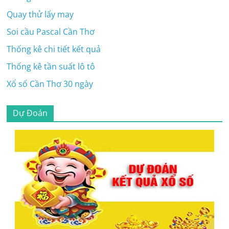
Quay thử lấy may
Soi cầu Pascal Cần Thơ
Thống kê chi tiết kết quả
Thống kê tần suất lô tô
Xổ số Cần Thơ 30 ngày
Dự Đoán