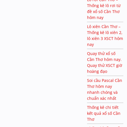
Thống kê lô rơi từ
đề xổ số Cần Thơ
hôm nay
Lô xiên Cần Thơ –
Thống kê lô xiên 2,
lô xiên 3 XSCT hôm
nay
Quay thử xổ số
Cần Thơ hôm nay.
Quay thử XSCT giờ
hoàng đạo
Soi cầu Pascal Cần
Thơ hôm nay
nhanh chóng và
chuẩn xác nhất
Thống kê chi tiết
kết quả xổ số Cần
Thơ