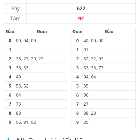
Bảy
622
Tám
92
Đầu
Đuôi
Đuôi
Đầu
0
00, 04, 00
0
40, 00, 00
1
1
91
2
28, 27, 29, 22
2
52, 22, 92
3
35, 33
3
53, 33, 73
4
40
4
04, 64
5
53, 52
5
35
6
64
6
96
7
73
7
27
8
88
8
88, 28
9
96, 91, 92
9
29