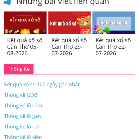
Những bài viết liên quan
Kết quả xổ số
Kết quả xổ số
Kết quả xổ số
Cần Thơ 05-
Cần Thơ 29-
Cần Thơ 22-
08-2026
07-2026
07-2026
Thống Kê
Kết quả xổ số 100 ngày gần nhất
Thống kê GĐB
Thống kê lô câm
Thống kê lô gan
Thống kê lô rơi
Thống kê lô xiên