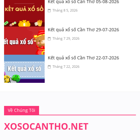
Kết quả xổ số Cần Thơ 05-08-2026
Tháng 8 5, 2026
Kết quả xổ số Cần Thơ 29-07-2026
Tháng 7 29, 2026
Kết quả xổ số Cần Thơ 22-07-2026
Tháng 7 22, 2026
Về Chúng Tôi
XOSOCANTHO.NET