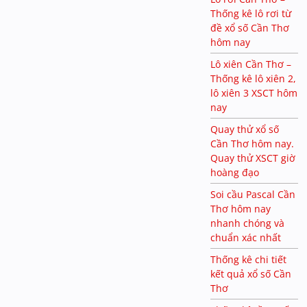
Thống kê lô rơi từ
đề xổ số Cần Thơ
hôm nay
Lô xiên Cần Thơ –
Thống kê lô xiên 2,
lô xiên 3 XSCT hôm
nay
Quay thử xổ số
Cần Thơ hôm nay.
Quay thử XSCT giờ
hoàng đạo
Soi cầu Pascal Cần
Thơ hôm nay
nhanh chóng và
chuẩn xác nhất
Thống kê chi tiết
kết quả xổ số Cần
Thơ