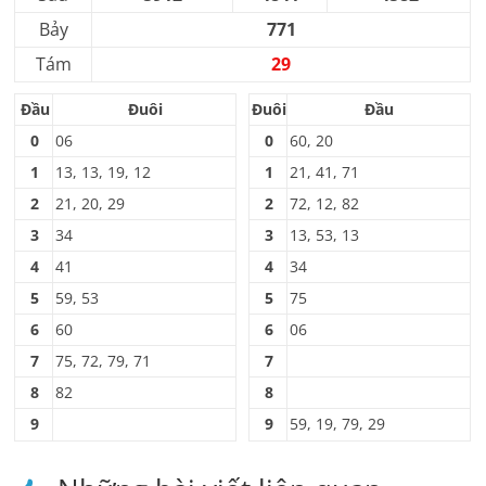
Bảy
771
Tám
29
Đầu
Đuôi
Đuôi
Đầu
0
06
0
60, 20
1
13, 13, 19, 12
1
21, 41, 71
2
21, 20, 29
2
72, 12, 82
3
34
3
13, 53, 13
4
41
4
34
5
59, 53
5
75
6
60
6
06
7
75, 72, 79, 71
7
8
82
8
9
9
59, 19, 79, 29