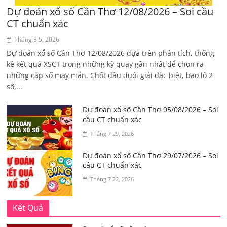
Dự đoán xổ số Cần Thơ 12/08/2026 – Soi cầu
CT chuẩn xác
Tháng 8 5, 2026
Dự đoán xổ số Cần Thơ 12/08/2026 dựa trên phân tích, thống
kê kết quả XSCT trong những kỳ quay gần nhất để chọn ra
những cặp số may mắn. Chốt đầu đuôi giải đặc biệt, bao lô 2
số,...
Dự đoán xổ số Cần Thơ 05/08/2026 – Soi
cầu CT chuẩn xác
Tháng 7 29, 2026
Dự đoán xổ số Cần Thơ 29/07/2026 – Soi
cầu CT chuẩn xác
Tháng 7 22, 2026
Kết Quả