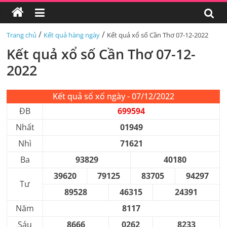
/
/
Trang chủ
Kết quả hàng ngày
Kết quả xổ số Cần Thơ 07-12-2022
Kết quả xổ số Cần Thơ 07-12-
2022
Kết quả sổ xố ngày - 07/12/2022
ĐB
699594
Nhất
01949
Nhì
71621
Ba
93829
40180
39620
79125
83705
94297
Tư
89528
46315
24391
Năm
8117
Sáu
8666
0262
8233