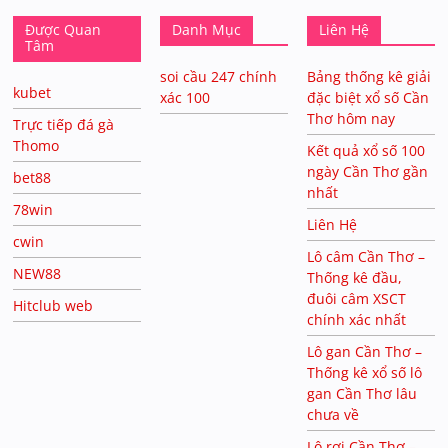
Được Quan
Danh Mục
Liên Hệ
Tâm
soi cầu 247 chính
Bảng thống kê giải
kubet
xác 100
đặc biệt xổ số Cần
Thơ hôm nay
Trực tiếp đá gà
Thomo
Kết quả xổ số 100
ngày Cần Thơ gần
bet88
nhất
78win
Liên Hệ
cwin
Lô câm Cần Thơ –
NEW88
Thống kê đầu,
đuôi câm XSCT
Hitclub web
chính xác nhất
Lô gan Cần Thơ –
Thống kê xổ số lô
gan Cần Thơ lâu
chưa về
Lô rơi Cần Thơ –