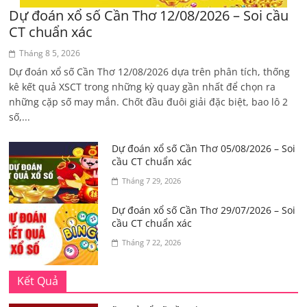
Dự đoán xổ số Cần Thơ 12/08/2026 – Soi cầu
CT chuẩn xác
Tháng 8 5, 2026
Dự đoán xổ số Cần Thơ 12/08/2026 dựa trên phân tích, thống
kê kết quả XSCT trong những kỳ quay gần nhất để chọn ra
những cặp số may mắn. Chốt đầu đuôi giải đặc biệt, bao lô 2
số,...
Dự đoán xổ số Cần Thơ 05/08/2026 – Soi
cầu CT chuẩn xác
Tháng 7 29, 2026
Dự đoán xổ số Cần Thơ 29/07/2026 – Soi
cầu CT chuẩn xác
Tháng 7 22, 2026
Kết Quả