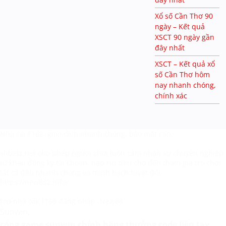
Xổ số Cần Thơ 90
ngày – Kết quả
XSCT 90 ngày gần
đây nhất
XSCT – Kết quả xổ
số Cần Thơ hôm
nay nhanh chóng,
chính xác
Nhà cái
F168
giao dịch nhanh chóng, bảo mật cao.
shbetz.net
cho phép người chơi luôn cảm nhận sự chuyên nghiệp
từ khâu đăng ký tài khoản, nạp rút tiền cho đến tham gia trò chơi,
tất cả đều nhanh chóng và minh bạch tuyệt đối.
https://new882.info/
top nhà cái:
f168 đăng nhập
-
New88
Sunwin
,
cổng game
sunwin
chính hãng thưởng code liền tay
,