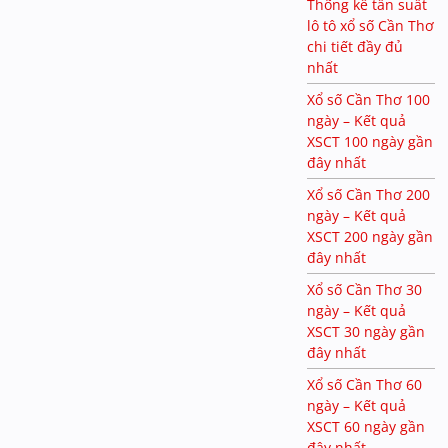
Thống kê tần suất
lô tô xổ số Cần Thơ
chi tiết đầy đủ
nhất
Xổ số Cần Thơ 100
ngày – Kết quả
XSCT 100 ngày gần
đây nhất
Xổ số Cần Thơ 200
ngày – Kết quả
XSCT 200 ngày gần
đây nhất
Xổ số Cần Thơ 30
ngày – Kết quả
XSCT 30 ngày gần
đây nhất
Xổ số Cần Thơ 60
ngày – Kết quả
XSCT 60 ngày gần
đây nhất