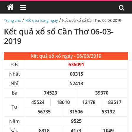
/
/
Trang chủ
Kết quả hàng ngày
Kết quả xổ số Cần Thơ 06-03-2019
Kết quả xổ số Cần Thơ 06-03-
2019
Kết quả sổ xố ngày - 06/03/2019
ĐB
636091
Nhất
00315
Nhì
52418
Ba
74523
39370
45524
18610
12178
83517
Tư
56735
31506
53192
Năm
9525
Sáu
8818
4173
1049