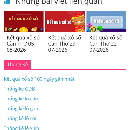
Những bài viết liên quan
Kết quả xổ số
Kết quả xổ số
Kết quả xổ số
Cần Thơ 05-
Cần Thơ 29-
Cần Thơ 22-
08-2026
07-2026
07-2026
Thống Kê
Kết quả xổ số 100 ngày gần nhất
Thống kê GĐB
Thống kê lô câm
Thống kê lô gan
Thống kê lô rơi
Thống kê lô xiên