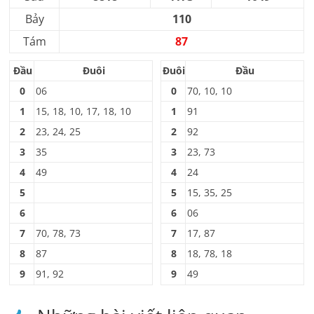
Bảy
110
Tám
87
Đầu
Đuôi
Đuôi
Đầu
0
06
0
70, 10, 10
1
15, 18, 10, 17, 18, 10
1
91
2
23, 24, 25
2
92
3
35
3
23, 73
4
49
4
24
5
5
15, 35, 25
6
6
06
7
70, 78, 73
7
17, 87
8
87
8
18, 78, 18
9
91, 92
9
49