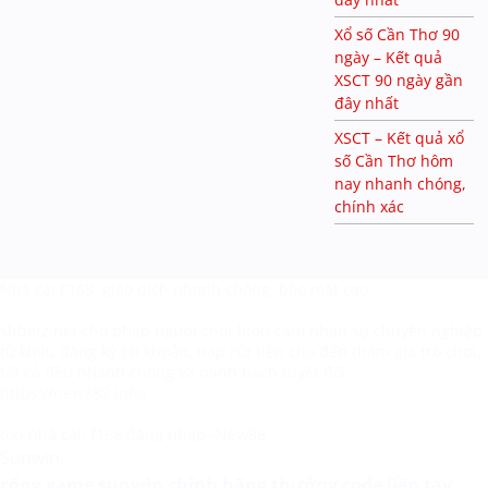
Xổ số Cần Thơ 90
ngày – Kết quả
XSCT 90 ngày gần
đây nhất
XSCT – Kết quả xổ
số Cần Thơ hôm
nay nhanh chóng,
chính xác
Nhà cái
F168
giao dịch nhanh chóng, bảo mật cao.
shbetz.net
cho phép người chơi luôn cảm nhận sự chuyên nghiệp
từ khâu đăng ký tài khoản, nạp rút tiền cho đến tham gia trò chơi,
tất cả đều nhanh chóng và minh bạch tuyệt đối.
https://new882.info/
top nhà cái:
f168 đăng nhập
-
New88
Sunwin
,
cổng game
sunwin
chính hãng thưởng code liền tay
,