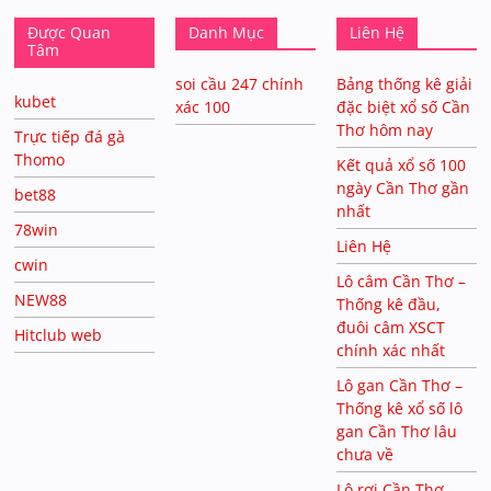
Được Quan
Danh Mục
Liên Hệ
Tâm
soi cầu 247 chính
Bảng thống kê giải
kubet
xác 100
đặc biệt xổ số Cần
Thơ hôm nay
Trực tiếp đá gà
Thomo
Kết quả xổ số 100
ngày Cần Thơ gần
bet88
nhất
78win
Liên Hệ
cwin
Lô câm Cần Thơ –
NEW88
Thống kê đầu,
đuôi câm XSCT
Hitclub web
chính xác nhất
Lô gan Cần Thơ –
Thống kê xổ số lô
gan Cần Thơ lâu
chưa về
Lô rơi Cần Thơ –