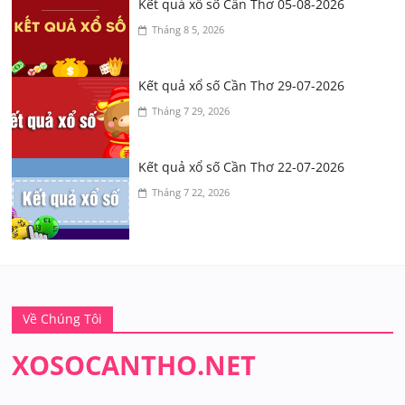
Kết quả xổ số Cần Thơ 05-08-2026
Tháng 8 5, 2026
Kết quả xổ số Cần Thơ 29-07-2026
Tháng 7 29, 2026
Kết quả xổ số Cần Thơ 22-07-2026
Tháng 7 22, 2026
Về Chúng Tôi
XOSOCANTHO.NET